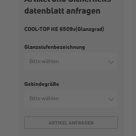
datenblatt anfragen
COOL-TOP HE 6509x(Glanzgrad)
Glanzstufenbezeichnung
Bitte wählen
Gebindegröße
Bitte wählen
ARTIKEL ANFRAGEN