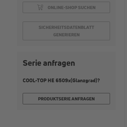
ONLINE-SHOP SUCHEN
SICHERHEITSDATENBLATT
GENERIEREN
Serie anfragen
COOL-TOP HE 6509x(Glanzgrad)?
PRODUKTSERIE ANFRAGEN