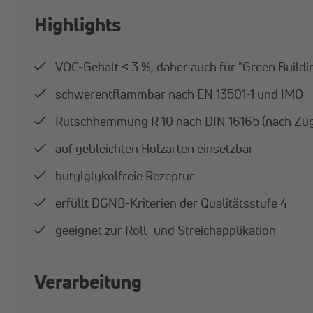
Highlights
VOC-Gehalt < 3 %, daher auch für "Green Buildi
schwerentflammbar nach EN 13501-1 und IMO
Rutschhemmung R 10 nach DIN 16165 (nach Zug
auf gebleichten Holzarten einsetzbar
butylglykolfreie Rezeptur
erfüllt DGNB-Kriterien der Qualitätsstufe 4
geeignet zur Roll- und Streichapplikation
Verarbeitung