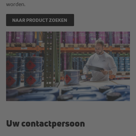
worden.
NAAR PRODUCT ZOEKEN
Uw contactpersoon