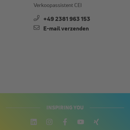
Verkoopassistent CEI
+49 2381 963 153
E-mail verzenden
INSPIRING YOU