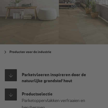
Producten voor de industrie
Parketvloeren inspireren door de
natuurlijke grondstof hout
Productselectie
Parketoppervlakken verfraaien en
beschermen