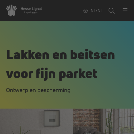
NL/NL
Lakken en beitsen
voor fijn parket
Ontwerp en bescherming