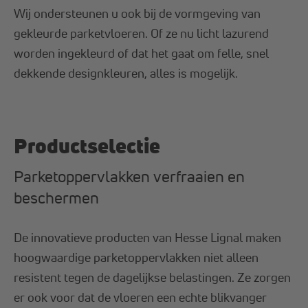
Wij ondersteunen u ook bij de vormgeving van
gekleurde parketvloeren. Of ze nu licht lazurend
worden ingekleurd of dat het gaat om felle, snel
dekkende designkleuren, alles is mogelijk.
Productselectie
Parketoppervlakken verfraaien en
beschermen
De innovatieve producten van Hesse Lignal maken
hoogwaardige parketoppervlakken niet alleen
resistent tegen de dagelijkse belastingen. Ze zorgen
er ook voor dat de vloeren een echte blikvanger