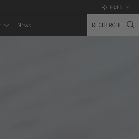
FR/FR
RECHERCHE
e
News