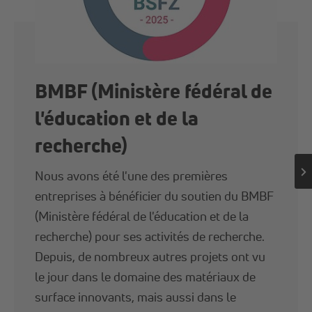
BMBF (Ministère fédéral de
l'éducation et de la
recherche)
Nous avons été l'une des premières
entreprises à bénéficier du soutien du BMBF
(Ministère fédéral de l'éducation et de la
recherche) pour ses activités de recherche.
Depuis, de nombreux autres projets ont vu
le jour dans le domaine des matériaux de
surface innovants, mais aussi dans le