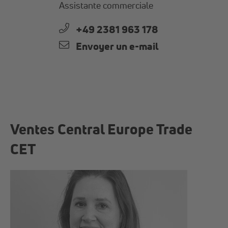
Assistante commerciale
+49 2381 963 178
Envoyer un e-mail
Ventes Central Europe Trade
CET