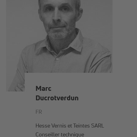
Marc
Ducrotverdun
FR
Hesse Vernis et Teintes SARL
Conseiller technique