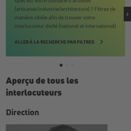
Quel est votre domaine d’activités
(artisanat/industrie/architecture) ? Filtrez de
manière ciblée afin de trouver votre
interlocuteur dédié (national et international)
ALLER À LA RECHERCHE PAR FILTRES
Aperçu de tous les
interlocuteurs
Direction