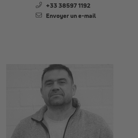
+33 38597 1192
Envoyer un e-mail