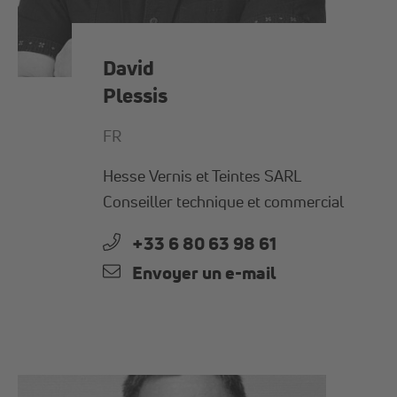
David
Plessis
FR
Hesse Vernis et Teintes SARL
Conseiller technique et commercial
+33 6 80 63 98 61
Envoyer un e-mail