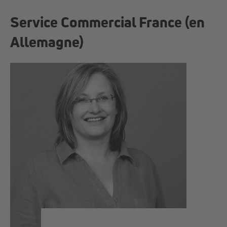
Service Commercial France (en
Allemagne)