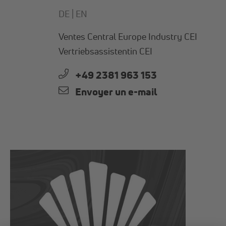
DE |
EN
Ventes Central Europe Industry CEI
Vertriebsassistentin CEI
+49 2381 963 153
Envoyer un e-mail