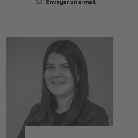
Envoyer un e-mail