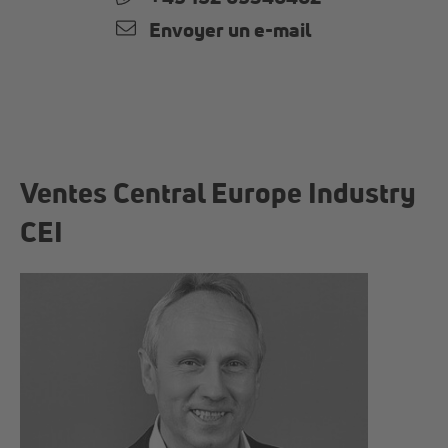
Envoyer un e-mail
Ventes Central Europe Industry
CEI