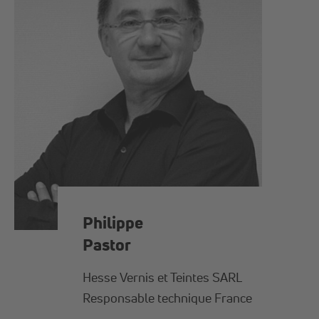
Philippe
Pastor
Hesse Vernis et Teintes SARL
Responsable technique France