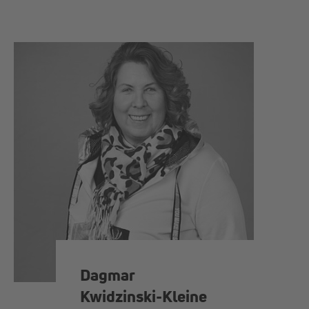
Dagmar
Kwidzinski-Kleine