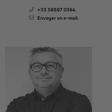
+33 38597 0364
Envoyer un e-mail