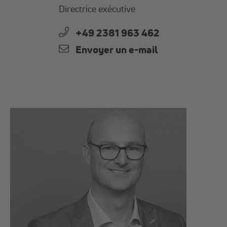
Directrice exécutive
+49 2381 963 462
Envoyer un e-mail