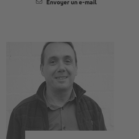
Envoyer un e-mail