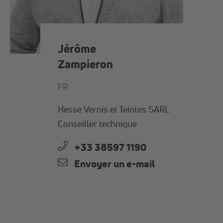
Jérôme
Zampieron
FR
Hesse Vernis et Teintes SARL
Conseiller technique
+33 38597 1190
Envoyer un e-mail