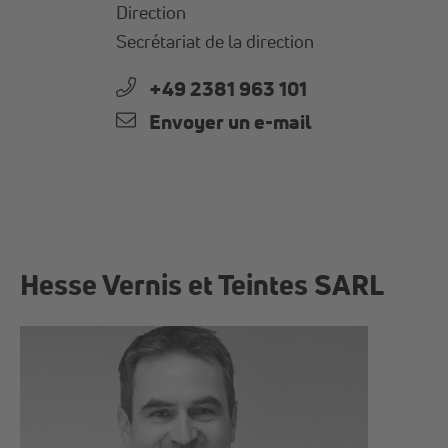
Direction
Secrétariat de la direction
+49 2381 963 101
Envoyer un e-mail
Hesse Vernis et Teintes SARL