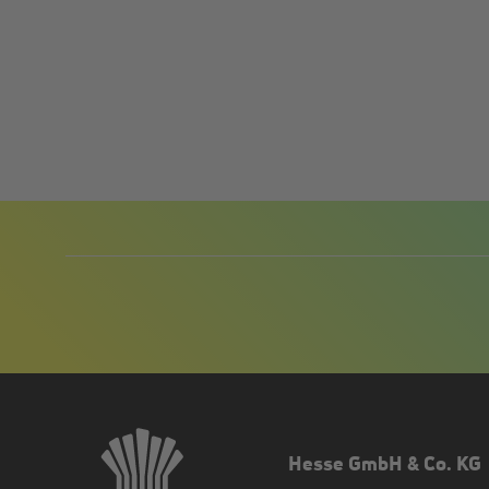
Hesse GmbH & Co. KG