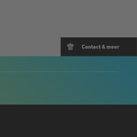
Contact & meer