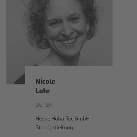
Nicole
Lohr
DE |
EN
Hesse Hoba-Tec GmbH
Standortleitung