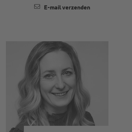
E-mail verzenden