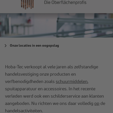
Onze locaties in een oogopslag
Hoba-Tec verkoopt al vele jaren als zelfstandige
handelsvestiging onze producten en
verfbenodigdheden zoals
schuurmiddelen
,
spuitapparatuur en accessoires. In het recente
verleden werd ook een schilderservice aan klanten
aangeboden. Nu richten we ons daar volledig
op
de
handelsactiviteiten.