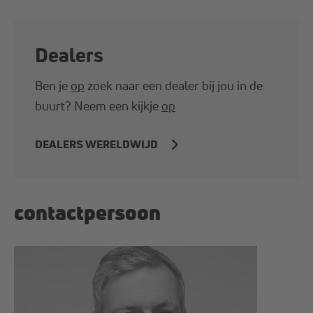
Dealers
Ben je
op
zoek naar een dealer bij jou in de
buurt? Neem een kijkje
op
DEALERS WERELDWIJD
contactpersoon