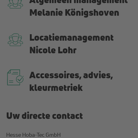
Melanie Königshoven
Locatiemanagement
Nicole Lohr
Accessoires, advies,
kleurmetriek
Uw directe contact
Hesse Hoba-Tec GmbH