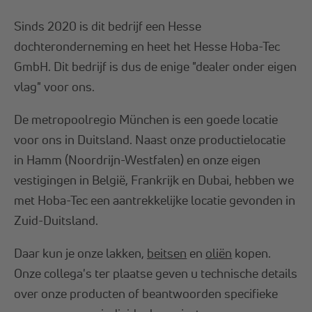
Sinds 2020 is dit bedrijf een Hesse
dochteronderneming en heet het Hesse Hoba-Tec
GmbH. Dit bedrijf is dus de enige "dealer onder eigen
vlag" voor ons.
De metropoolregio München is een goede locatie
voor ons in Duitsland. Naast onze productielocatie
in Hamm (Noordrijn-Westfalen) en onze eigen
vestigingen in België, Frankrijk en Dubai, hebben we
met Hoba-Tec een aantrekkelijke locatie gevonden in
Zuid-Duitsland.
Daar kun je onze lakken,
beitsen
en
oliën
kopen.
Onze collega's ter plaatse geven u technische details
over onze producten of beantwoorden specifieke