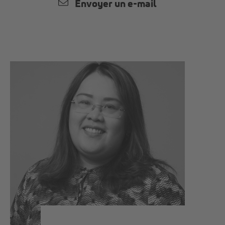
Envoyer un e-mail