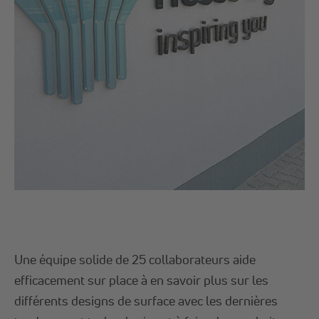
Une équipe solide de 25 collaborateurs aide
efficacement sur place à en savoir plus sur les
différents designs de surface avec les dernières