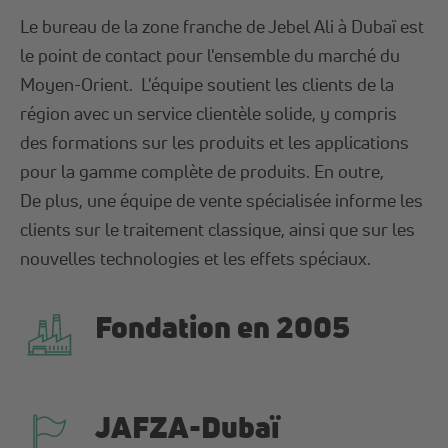
Le bureau de la zone franche de Jebel Ali à Dubaï est
le point de contact pour l'ensemble du marché du
Moyen-Orient. L'équipe soutient les clients de la
région avec un service clientèle solide, y compris
des formations sur les produits et les applications
pour la gamme complète de produits. En outre,
De plus, une équipe de vente spécialisée informe les
clients sur le traitement classique, ainsi que sur les
nouvelles technologies et les effets spéciaux.
Fondation en 2005
JAFZA-Dubaï