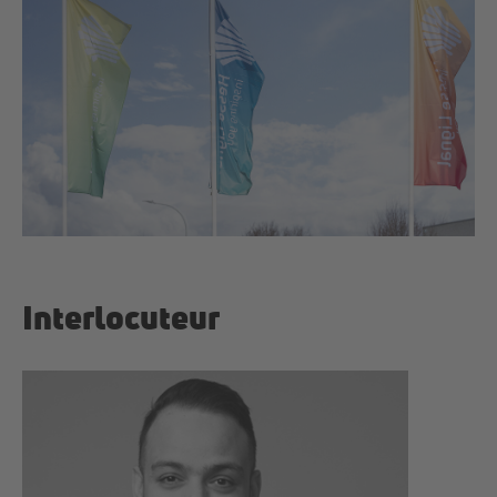
Interlocuteur