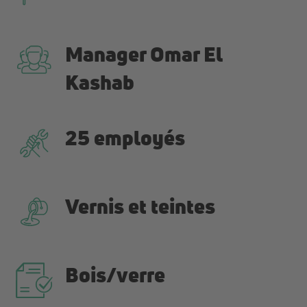
Manager Omar El
Kashab
25 employés
Vernis et teintes
Bois/verre