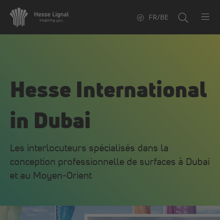
FR/BE
Hesse International
in Dubai
Les interlocuteurs spécialisés dans la
conception professionnelle de surfaces à Dubai
et au Moyen-Orient