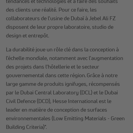
tendances et technologies et à faire des souhaits
des clients une réalité. Pour ce faire, les
collaborateurs de l'usine de Dubaï à Jebel Ali FZ
disposent de leur propre laboratoire, studio de
design et entrepôt.
La durabilité joue un rôle clé dans la conception à
l'échelle mondiale, notamment avec l'augmentation
des projets dans l'hôtellerie et le secteur
gouvernemental dans cette région. Grâce à notre
large gamme de produits ignifuges, récompensés
par le Dubai Central Laboratory (DCL) et le Dubai
Civil Defence (DCD), Hesse International est le
leader en matière de conception de surfaces
environnementales (Low Emitting Materials - Green
Building Criteria)".