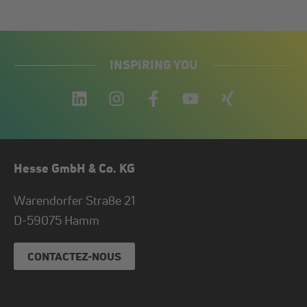
INSPIRING YOU
Hesse GmbH & Co. KG
Warendorfer Straße 21
D-
59075
Hamm
CONTACTEZ-NOUS