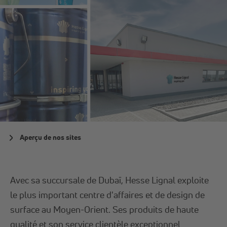
Aperçu de nos sites
Avec sa succursale de Dubaï, Hesse Lignal exploite
le plus important centre d'affaires et de design de
surface au Moyen-Orient. Ses produits de haute
qualité et son service clientèle exceptionnel