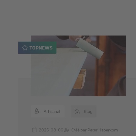
TOPNEWS
Artisanat
Blog
2026-08-06
Créé par Peter Haberkorn