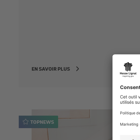
EN SAVOIR PLUS
TOPNEWS