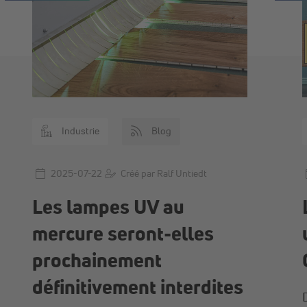
Industrie
Blog
2025-07-22
Créé par Ralf Untiedt
Les lampes UV au
mercure seront-elles
prochainement
définitivement interdites