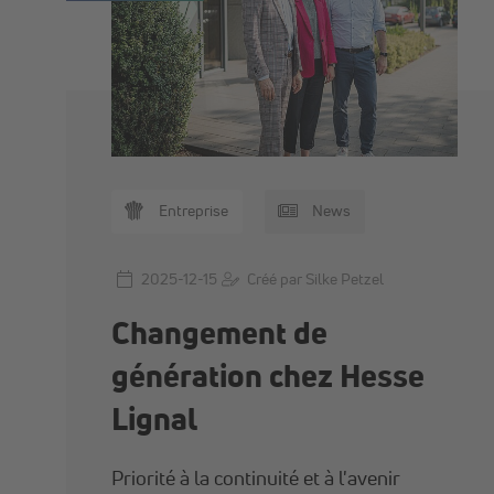
Entreprise
News
2025-12-15
Créé par Silke Petzel
Changement de
génération chez Hesse
Lignal
Priorité à la continuité et à l'avenir