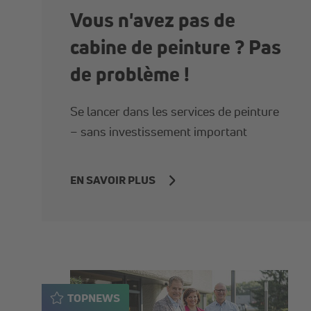
Vous n'avez pas de
cabine de peinture ? Pas
de problème !
Se lancer dans les services de peinture
– sans investissement important
EN SAVOIR PLUS
TOPNEWS