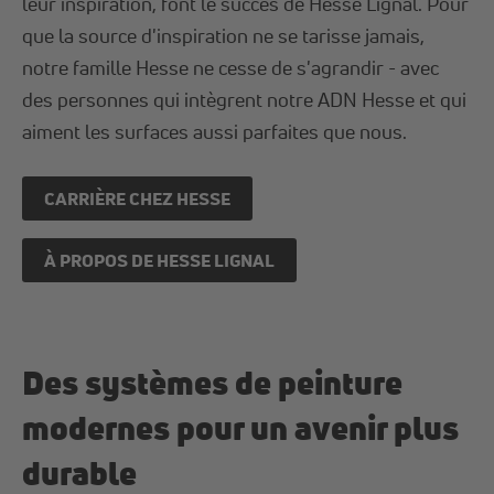
leur inspiration, font le succès de Hesse Lignal. Pour
que la source d'inspiration ne se tarisse jamais,
notre famille Hesse ne cesse de s'agrandir - avec
des personnes qui intègrent notre ADN Hesse et qui
aiment les surfaces aussi parfaites que nous.
CARRIÈRE CHEZ HESSE
À PROPOS DE HESSE LIGNAL
Des systèmes de peinture
modernes pour un avenir plus
durable