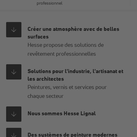
professionnel
Créer une atmosphère avec de belles
surfaces
Hesse propose des solutions de
revêtement professionnelles
Solutions pour l'industrie, l'artisanat et
les architectes
Peintures, vernis et services pour
chaque secteur
Nous sommes Hesse Lignal
Des systèmes de peinture modernes