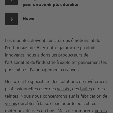
pour un avenir plus durable
News
Les meubles doivent susciter des émotions et de
l'enthousiasme. Avec notre gamme de produits
innovants, nous aidons les producteurs de
l'artisanat et de l'industrie à exploiter pleinement les
possibilités d'aménagement créatives.
Hesse est le spécialiste des solutions de revêtement
professionnelles avec des
vernis
, des
huiles
et des
teintes. Nous nous concentrons sur la fabrication de
vernis
durables à base d'eau pour le bois et les
matériaux dérivés du bois. Mais de nombreux
vernis