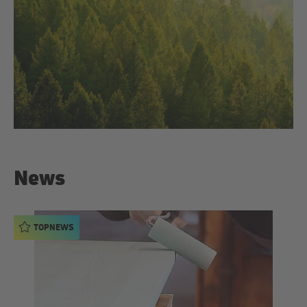
News
TOPNEWS