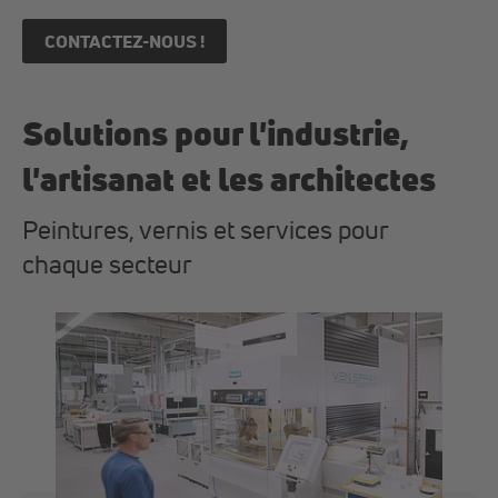
CONTACTEZ-NOUS !
Solutions pour l'industrie,
l'artisanat et les architectes
Peintures, vernis et services pour
chaque secteur