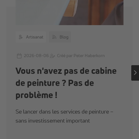
Artisanat
Blog
2026-08-06
Créé par Peter Haberkorn
Vous n'avez pas de cabine
de peinture ? Pas de
problème !
Se lancer dans les services de peinture –
sans investissement important