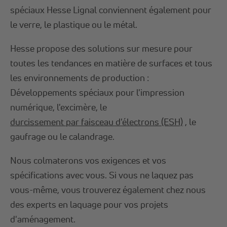
spéciaux Hesse Lignal conviennent également pour
le verre, le plastique ou le métal.
Hesse propose des solutions sur mesure pour
toutes les tendances en matière de surfaces et tous
les environnements de production :
Développements spéciaux pour l'impression
numérique, l'excimère, le
durcissement par faisceau d'électrons (ESH)
, le
gaufrage ou le calandrage.
Nous colmaterons vos exigences et vos
spécifications avec vous. Si vous ne laquez pas
vous-même, vous trouverez également chez nous
des experts en laquage pour vos projets
d'aménagement.