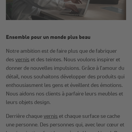
Ensemble pour un monde plus beau
Notre ambition est de faire plus que de fabriquer
des
vernis
et des teintes. Nous voulons inspirer et
donner de nouvelles impulsions. Grâce à l'amour du
détail, nous souhaitons développer des produits qui
enthousiasment les gens et éveillent des émotions.
Nous aidons nos clients à parfaire leurs meubles et
leurs objets design.
Derrière chaque
vernis
et chaque surface se cache
une personne. Des personnes qui, avec leur cœur et