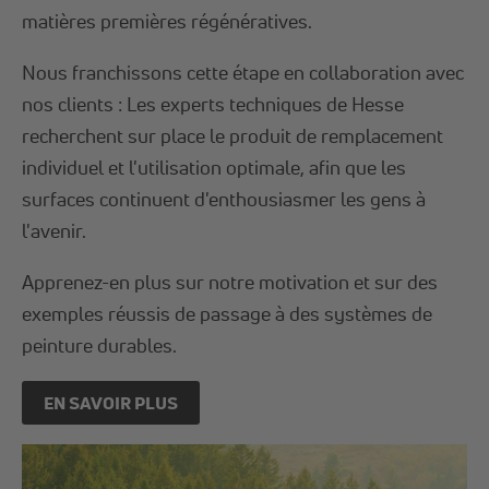
matières premières régénératives.
Nous franchissons cette étape en collaboration avec
nos clients : Les experts techniques de Hesse
recherchent sur place le produit de remplacement
individuel et l'utilisation optimale, afin que les
surfaces continuent d'enthousiasmer les gens à
l'avenir.
Apprenez-en plus sur notre motivation et sur des
exemples réussis de passage à des systèmes de
peinture durables.
EN SAVOIR PLUS