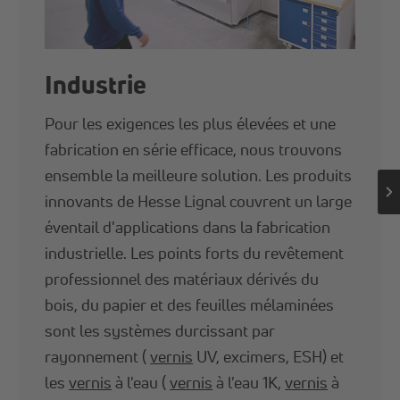
Industrie
Pour les exigences les plus élevées et une
fabrication en série efficace, nous trouvons
ensemble la meilleure solution. Les produits
innovants de Hesse Lignal couvrent un large
éventail d'applications dans la fabrication
industrielle. Les points forts du revêtement
professionnel des matériaux dérivés du
bois, du papier et des feuilles mélaminées
sont les systèmes durcissant par
rayonnement (
vernis
UV, excimers, ESH) et
les
vernis
à l'eau (
vernis
à l'eau 1K,
vernis
à