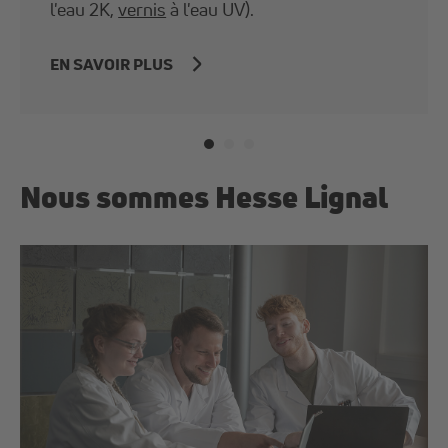
l'eau 2K,
vernis
à l'eau UV).
EN SAVOIR PLUS
Nous sommes Hesse Lignal