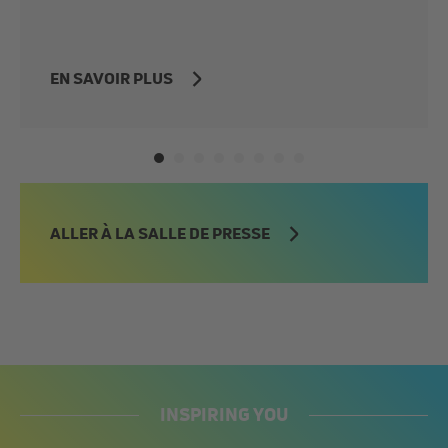
EN SAVOIR PLUS
ALLER À LA SALLE DE PRESSE
INSPIRING YOU