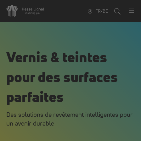
FR/BE
Vernis & teintes
pour des surfaces
parfaites
Des solutions de revêtement intelligentes pour
un avenir durable