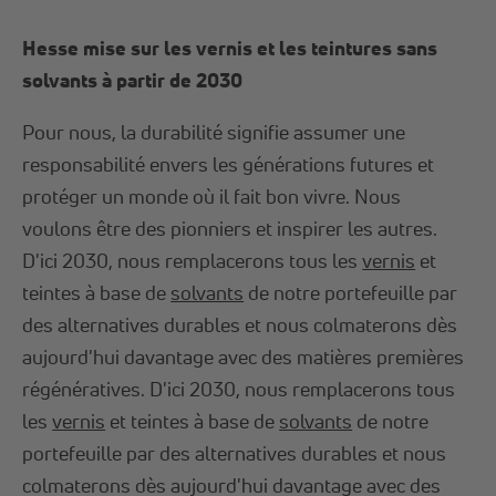
Hesse mise sur les vernis et les teintures sans
solvants à partir de 2030
Pour nous, la durabilité signifie assumer une
responsabilité envers les générations futures et
protéger un monde où il fait bon vivre. Nous
voulons être des pionniers et inspirer les autres.
D'ici 2030, nous remplacerons tous les
vernis
et
teintes à base de
solvants
de notre portefeuille par
des alternatives durables et nous colmaterons dès
aujourd'hui davantage avec des matières premières
régénératives. D'ici 2030, nous remplacerons tous
les
vernis
et teintes à base de
solvants
de notre
portefeuille par des alternatives durables et nous
colmaterons dès aujourd'hui davantage avec des