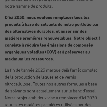
notre gamme de produits.
nous voulons remplacer tous
D’ici 2030,
les
produits à base de solvants de notre portfolio par
des alternatives durables, et miser sur des
matières premières renouvelables. Notre objectif
consiste à réduire les émissions de composés
organiques volatiles (COV) et à préserver au
maximum les ressources.
La fin de l’année 2023 marque déjà l’arrêt complet
de la production de laques et de
vernis
nitrocellulose
. Toutes nos autres formules à base
de
solvants
sont actuellement sur le banc d’essai.
Notre projet ambitieux vise à remplacer d’ici 2030
toutes les matières premières utilisées par des