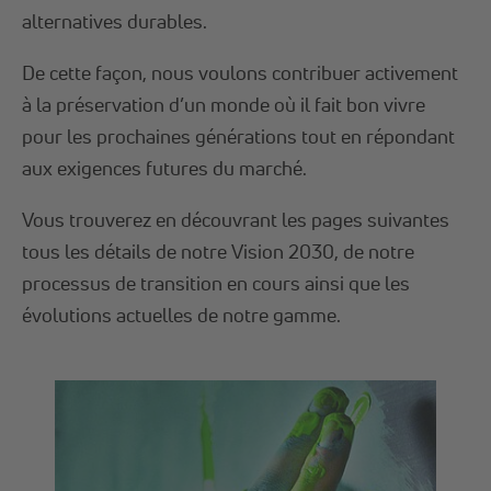
alternatives durables.
De cette façon, nous voulons contribuer activement
à la préservation d’un monde où il fait bon vivre
pour les prochaines générations tout en répondant
aux exigences futures du marché.
Vous trouverez en découvrant les pages suivantes
tous les détails de notre Vision 2030, de notre
processus de transition en cours ainsi que les
évolutions actuelles de notre gamme.