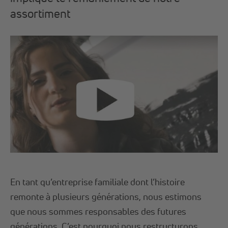
assortiment
En tant qu’entreprise familiale dont l’histoire
remonte à plusieurs générations, nous estimons
que nous sommes responsables des futures
générations. C’est pourquoi nous restructurons