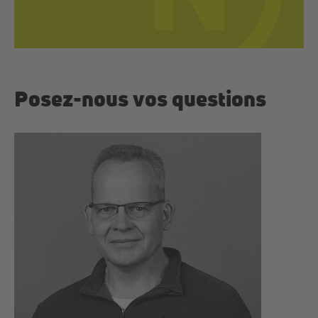
Posez-nous vos questions