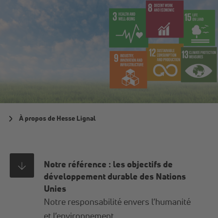
À propos de Hesse Lignal
Notre référence : les objectifs de
développement durable des Nations
Unies
Notre responsabilité envers l’humanité
et l’environnement