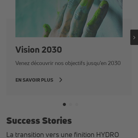
Vision 2030
Venez découvrir nos objectifs jusqu’en 2030
EN SAVOIR PLUS
Success Stories
La transition vers une finition HYDRO