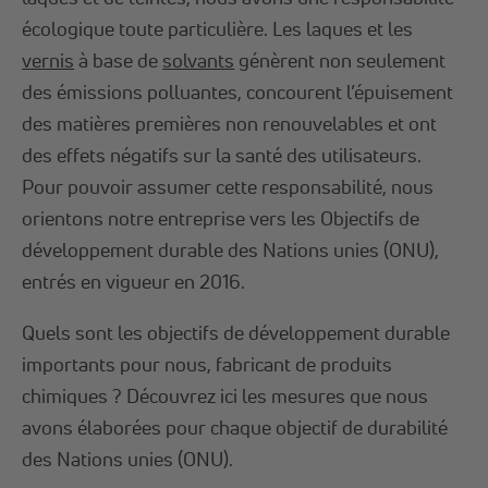
écologique toute particulière. Les laques et les
vernis
à base de
solvants
génèrent non seulement
des émissions polluantes, concourent l’épuisement
des matières premières non renouvelables et ont
des effets négatifs sur la santé des utilisateurs.
Pour pouvoir assumer cette responsabilité, nous
orientons notre entreprise vers les Objectifs de
développement durable des Nations unies (ONU),
entrés en vigueur en 2016.
Quels sont les objectifs de développement durable
importants pour nous, fabricant de produits
chimiques ? Découvrez ici les mesures que nous
avons élaborées pour chaque objectif de durabilité
des Nations unies (ONU).