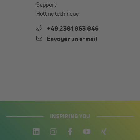
Support
Hotline technique
+49 2381 963 846
Envoyer un e-mail
INSPIRING YOU