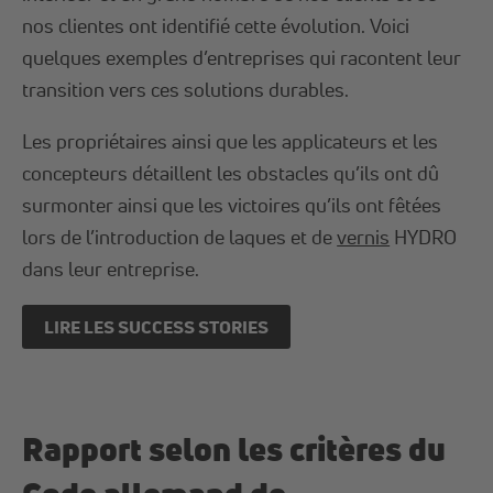
nos clientes ont identifié cette évolution. Voici
quelques exemples d’entreprises qui racontent leur
transition vers ces solutions durables.
Les propriétaires ainsi que les applicateurs et les
concepteurs détaillent les obstacles qu’ils ont dû
surmonter ainsi que les victoires qu’ils ont fêtées
lors de l’introduction de laques et de
vernis
HYDRO
dans leur entreprise.
LIRE LES SUCCESS STORIES
Rapport selon les critères du