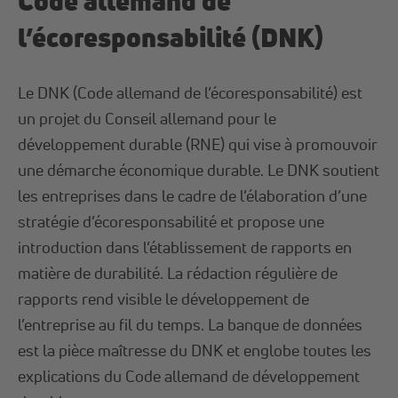
Code allemand de
l’écoresponsabilité (DNK)
Le DNK (Code allemand de l’écoresponsabilité) est
un projet du Conseil allemand pour le
développement durable (RNE) qui vise à promouvoir
une démarche économique durable. Le DNK soutient
les entreprises dans le cadre de l’élaboration d’une
stratégie d’écoresponsabilité et propose une
introduction dans l’établissement de rapports en
matière de durabilité. La rédaction régulière de
rapports rend visible le développement de
l’entreprise au fil du temps. La banque de données
est la pièce maîtresse du DNK et englobe toutes les
explications du Code allemand de développement