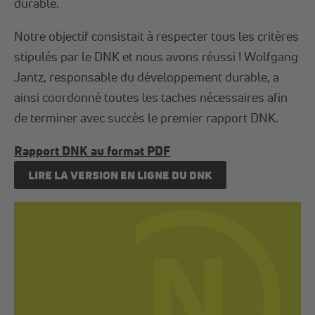
durable.
Notre objectif consistait à respecter tous les critères
stipulés par le DNK et nous avons réussi ! Wolfgang
Jantz, responsable du développement durable, a
ainsi coordonné toutes les taches nécessaires afin
de terminer avec succès le premier rapport DNK.
Rapport DNK au format PDF
LIRE LA VERSION EN LIGNE DU DNK