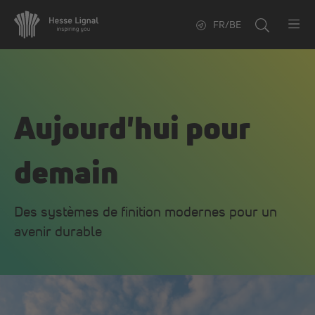
FR/BE
Aujourd'hui pour
demain
Des systèmes de finition modernes pour un
avenir durable