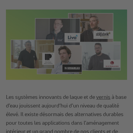
Les systèmes innovants de laque et de
vernis
à base
d’eau jouissent aujourd’hui d’un niveau de qualité
élevé. Il existe désormais des alternatives durables
pour toutes les applications dans l’aménagement
intérieur et un grand nombre de nos clients et de