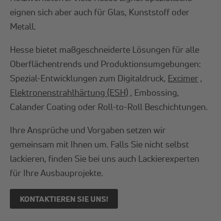
eignen sich aber auch für Glas, Kunststoff oder
Metall.
Hesse bietet maßgeschneiderte Lösungen für alle
Oberflächentrends und Produktionsumgebungen:
Spezial-Entwicklungen zum Digitaldruck,
Excimer
,
Elektronenstrahlhärtung (ESH)
, Embossing,
Calander Coating oder Roll-to-Roll Beschichtungen.
Ihre Ansprüche und Vorgaben setzen wir
gemeinsam mit Ihnen um. Falls Sie nicht selbst
lackieren, finden Sie bei uns auch Lackierexperten
für Ihre Ausbauprojekte.
KONTAKTIEREN SIE UNS!