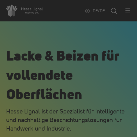
DE/DE
Lacke & Beizen für
vollendete
Oberflächen
Hesse Lignal ist der Spezialist für intelligente
und nachhaltige Beschichtungslösungen für
Handwerk und Industrie.