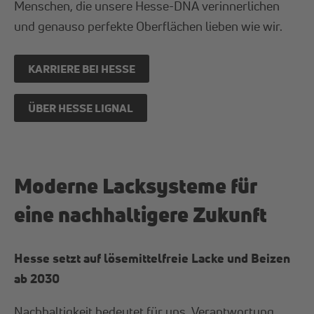
Menschen, die unsere Hesse-DNA verinnerlichen
und genauso perfekte Oberflächen lieben wie wir.
KARRIERE BEI HESSE
ÜBER HESSE LIGNAL
Moderne Lacksysteme für
eine nachhaltigere Zukunft
Hesse setzt auf lösemittelfreie Lacke und Beizen
ab 2030
Nachhaltigkeit
bedeutet für uns, Verantwortung