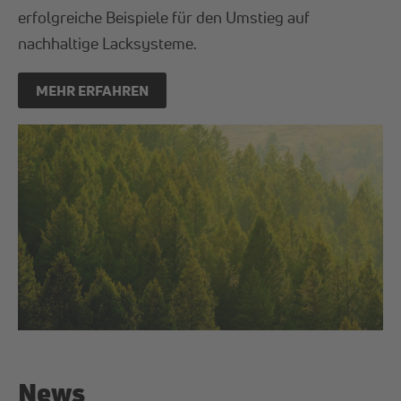
erfolgreiche Beispiele für den Umstieg auf
nachhaltige Lacksysteme.
MEHR ERFAHREN
News