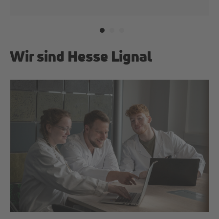
Wir sind Hesse Lignal