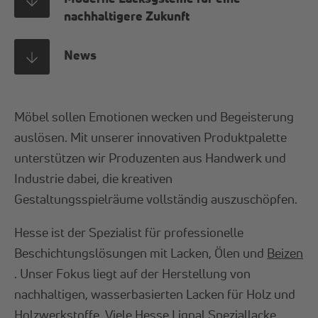
nachhaltigere Zukunft
News
Möbel sollen Emotionen wecken und Begeisterung
auslösen. Mit unserer innovativen Produktpalette
unterstützen wir Produzenten aus Handwerk und
Industrie dabei, die kreativen
Gestaltungsspielräume vollständig auszuschöpfen.
Hesse ist der Spezialist für professionelle
Beschichtungslösungen mit Lacken, Ölen und
Beizen
. Unser Fokus liegt auf der Herstellung von
nachhaltigen, wasserbasierten Lacken für Holz und
Holzwerkstoffe. Viele Hesse Lignal Speziallacke