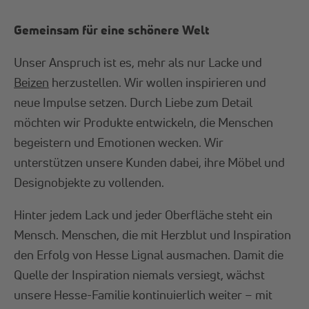
Gemeinsam für eine schönere Welt
Unser Anspruch ist es, mehr als nur Lacke und
Beizen
herzustellen. Wir wollen inspirieren und
neue Impulse setzen. Durch Liebe zum Detail
möchten wir Produkte entwickeln, die Menschen
begeistern und Emotionen wecken. Wir
unterstützen unsere Kunden dabei, ihre Möbel und
Designobjekte zu vollenden.
Hinter jedem Lack und jeder Oberfläche steht ein
Mensch. Menschen, die mit Herzblut und Inspiration
den Erfolg von Hesse Lignal ausmachen. Damit die
Quelle der Inspiration niemals versiegt, wächst
unsere Hesse-Familie kontinuierlich weiter – mit