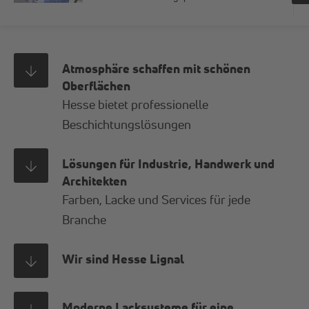
Atmosphäre schaffen mit schönen
Oberflächen
Hesse bietet professionelle
Beschichtungslösungen
Lösungen für Industrie, Handwerk und
Architekten
Farben, Lacke und Services für jede
Branche
Wir sind Hesse Lignal
Moderne Lacksysteme für eine