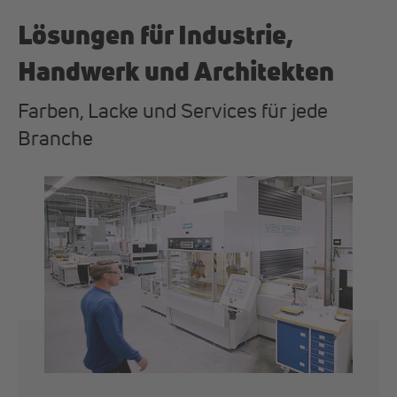
Lösungen für Industrie,
Handwerk und Architekten
Farben, Lacke und Services für jede
Branche