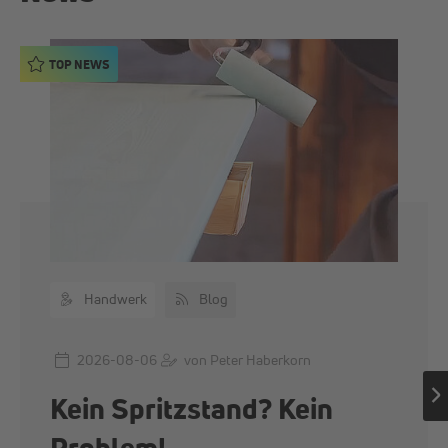
TOP NEWS
Handwerk
Blog
2026-08-06
von Peter Haberkorn
Kein Spritzstand? Kein
Problem!