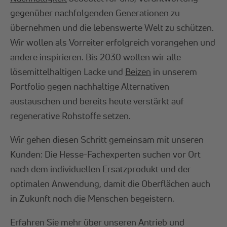
gegenüber nachfolgenden Generationen zu
übernehmen und die lebenswerte Welt zu schützen.
Wir wollen als Vorreiter erfolgreich vorangehen und
andere inspirieren. Bis 2030 wollen wir alle
lösemittelhaltigen Lacke und
Beizen
in unserem
Portfolio gegen nachhaltige Alternativen
austauschen und bereits heute verstärkt auf
regenerative Rohstoffe setzen.
Wir gehen diesen Schritt gemeinsam mit unseren
Kunden: Die Hesse-Fachexperten suchen vor Ort
nach dem individuellen Ersatzprodukt und der
optimalen Anwendung, damit die Oberflächen auch
in Zukunft noch die Menschen begeistern.
Erfahren Sie mehr über unseren Antrieb und