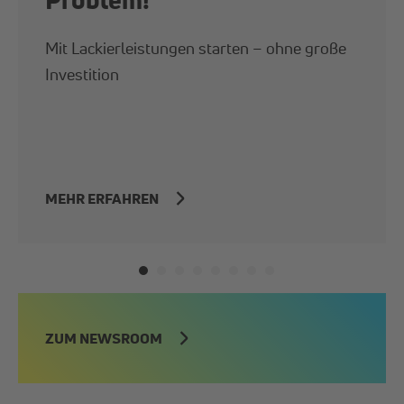
Mit Lackierleistungen starten – ohne große
Investition
MEHR ERFAHREN
ZUM NEWSROOM