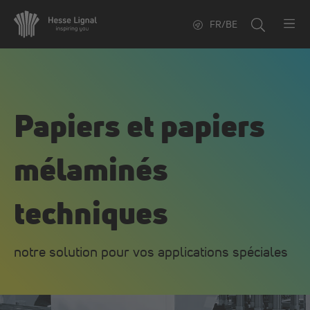
FR/BE
Papiers et papiers
mélaminés
techniques
notre solution pour vos applications spéciales