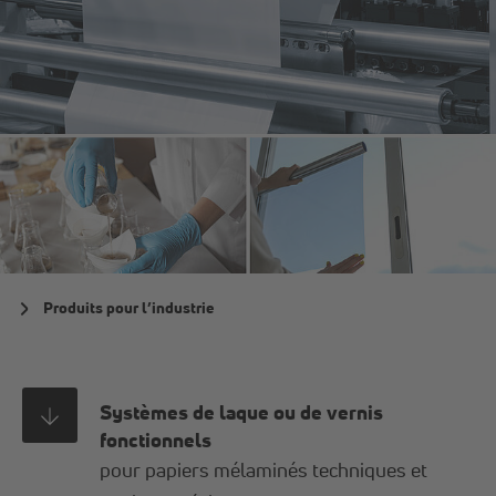
Produits pour l’industrie
Systèmes de laque ou de vernis
fonctionnels
pour papiers mélaminés techniques et