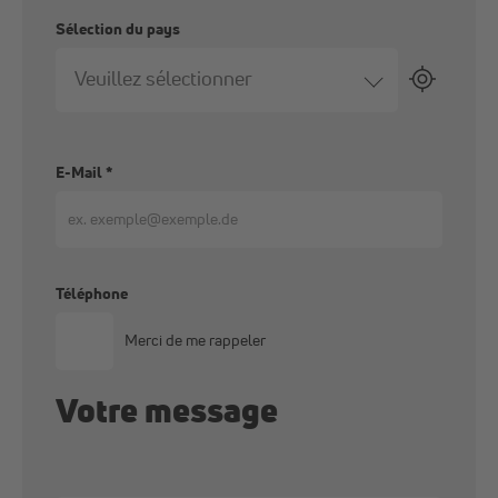
Sélection du pays
Veuillez sélectionner
E-Mail
*
Téléphone
Merci de me rappeler
Votre message