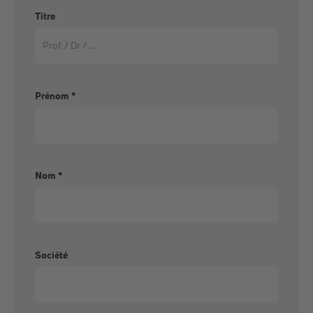
Titre
Prénom
*
Nom
*
Société