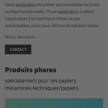
toute
application
de primer personnalisée ou toute
surface fonctionnelle. D’une
application
à vide à
l’application à la machine à rideau ou par
pulvérisation, nous vous offrons la solution idéale.
Alors, discutons.
CONTACT
Produits phares
spécialement pour les papiers
mélaminés techniques/papiers