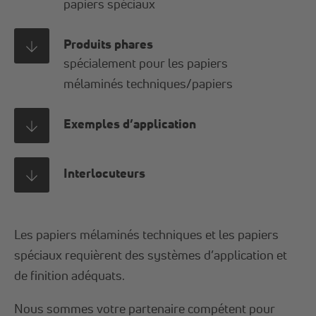
papiers spéciaux
Produits phares
spécialement pour les papiers
mélaminés techniques/papiers
Exemples d’application
Interlocuteurs
Les papiers mélaminés techniques et les papiers
spéciaux requièrent des systèmes d’application et
de finition adéquats.
Nous sommes votre partenaire compétent pour