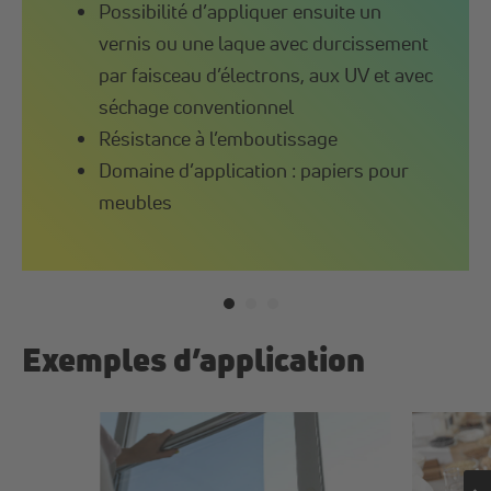
Possibilité d’appliquer ensuite un
vernis ou une laque avec durcissement
par faisceau d’électrons, aux UV et avec
séchage conventionnel
Résistance à l’emboutissage
Domaine d’application : papiers pour
meubles
Exemples d’application