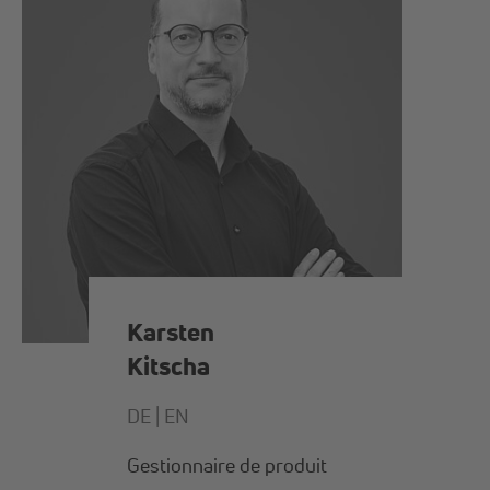
Karsten
Kitscha
DE |
EN
Gestionnaire de produit