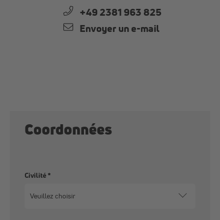
+49 2381 963 825
Envoyer un e-mail
Coordonnées
Civilité
*