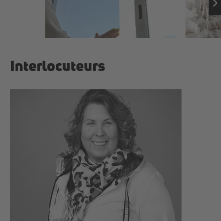
Interlocuteurs