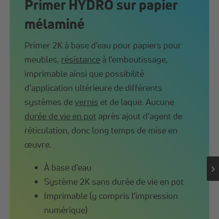
Primer HYDRO sur papier
mélaminé
Primer 2K à base d’eau pour papiers pour
meubles,
résistance
à l’emboutissage,
imprimable ainsi que possibilité
d’application ultérieure de différents
systèmes de
vernis
et de laque. Aucune
durée de vie en pot
après ajout d’agent de
réticulation, donc long temps de mise en
œuvre.
À base d’eau
Système 2K sans durée de vie en pot
Imprimable (y compris l’impression
numérique)