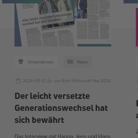
Unternehmen
News
2026-05-12
von Ruhr Wirtschaft Mai 2026
Der leicht versetzte
Generationswechsel hat
sich bewährt
Das Interview mit Hanna, Jens und Hans