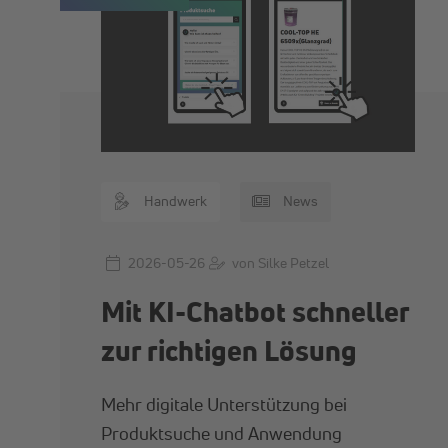
Handwerk
News
2026-05-26
von Silke Petzel
Mit KI-Chatbot schneller
zur richtigen Lösung
Mehr digitale Unterstützung bei
Produktsuche und Anwendung