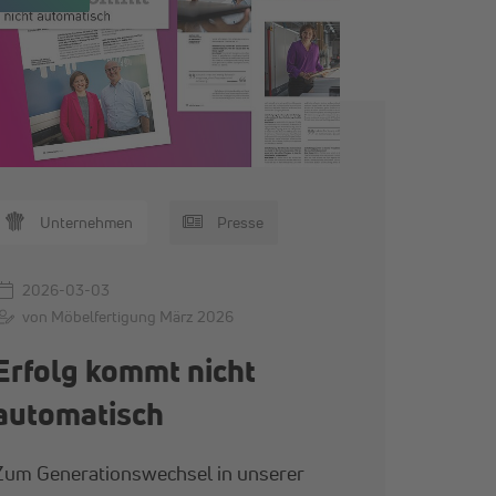
Unternehmen
Presse
2026-03-03
von Möbelfertigung März 2026
Erfolg kommt nicht
automatisch
Zum Generationswechsel in unserer