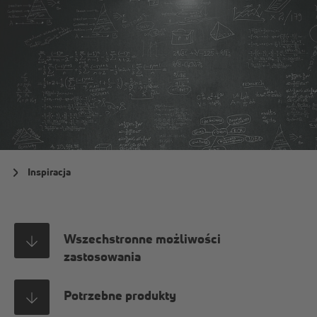
Inspiracja
Wszechstronne możliwości
zastosowania
Potrzebne produkty