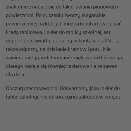
znakomicie nadaje się do lakierowania pionowych
powierzchni. Po suszeniu tworzy eleganckie
powierzchnie, na których można komfortowo pisać
kredą tablicową. Lakier do tablicy szkolnej jest
odporny na światło, odporny w kontakcie z PVC, a
także odporny na działanie kremów i potu. Nie
zawiera metylpirolidonu ani zmiękczacza ftalowego,
dlatego nadaje się również lakierowania zabawek
dla dzieci.
Obszary zastosowania: Uniwersalny jako lakier do
tablic szkolnych w dekoracyjnej zabudowie wnętrz.