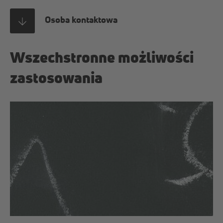
Osoba kontaktowa
Wszechstronne możliwości
zastosowania