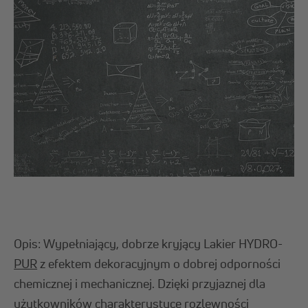
Opis: Wypełniający, dobrze kryjący Lakier HYDRO-
PUR
z efektem dekoracyjnym o dobrej odporności
chemicznej i mechanicznej. Dzięki przyjaznej dla
użytkowników charakterystyce rozlewności