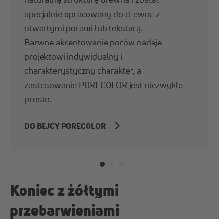
specjalnie opracowany do drewna z
otwartymi porami lub teksturą.
Barwne akcentowanie porów nadaje
projektowi indywidualny i
charakterystyczny charakter, a
zastosowanie PORECOLOR jest niezwykle
proste.
DO BEJCY PORECOLOR
Koniec z żółtymi
przebarwieniami