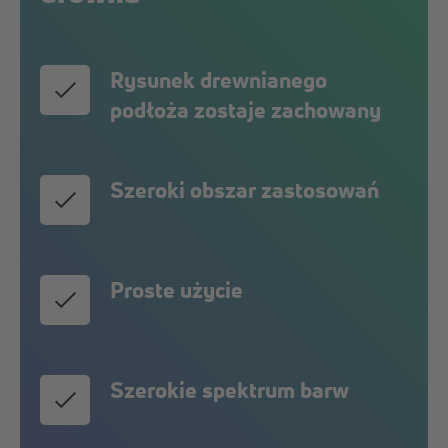
Rysunek drewnianego
podłoża zostaje zachowany
Szeroki obszar zastosowań
Proste użycie
Szerokie spektrum barw