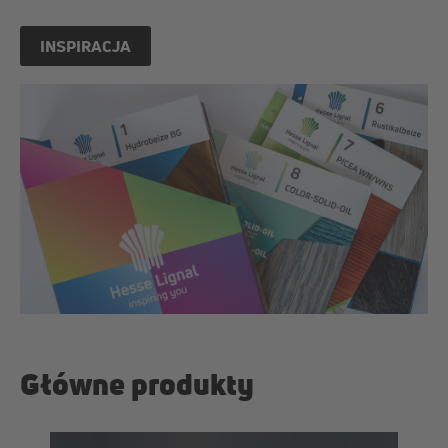
INSPIRACJA
Główne produkty