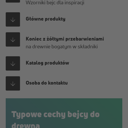
Wzorniki bejc dla inspiracji
Główne produkty
Koniec z żółtymi przebarwieniami
na drewnie bogatym w składniki
Katalog produktów
Osoba do kontaktu
Typowe cechy bejcy do
drewna