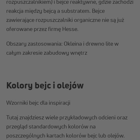
rozpuszczalnikiem) i bejce reaktywne, gdzie zachodzi
reakcja między bejcą a substratem. Bejce
zawierające rozpuszczalniki organiczne nie są już
oferowane przez firmę Hesse.
Obszary zastosowania: Okleina i drewno lite w
całym zakresie zabudowy wnętrz
Kolory bejc i olejów
Wzorniki bejc dla inspiracji
Tutaj znajdziesz wiele przykładowych odcieni oraz
przegląd standardowych kolorów na
poszczególnych kartach kolorów bejc lub olejów.