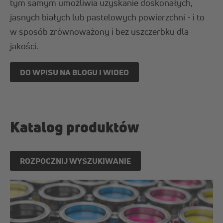
tym samym umożliwia uzyskanie doskonałych,
jasnych białych lub pastelowych powierzchni - i to
w sposób zrównoważony i bez uszczerbku dla
jakości.
DO WPISU NA BLOGU I WIDEO
Katalog produktów
ROZPOCZNIJ WYSZUKIWANIE