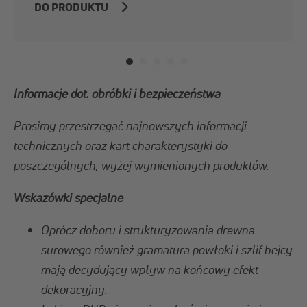
DO PRODUKTU
Informacje dot. obróbki i bezpieczeństwa
Prosimy przestrzegać najnowszych informacji
technicznych oraz kart charakterystyki do
poszczególnych, wyżej wymienionych produktów.
Wskazówki specjalne
Oprócz doboru i strukturyzowania drewna
surowego również gramatura powłoki i szlif bejcy
mają decydujący wpływ na końcowy efekt
dekoracyjny.