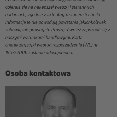
opierają się na najlepszej wiedzy i starannych
badaniach, zgodnie z aktualnym stanem techniki.
Informacje te nie powodują powstania jakichkolwiek
zobowiązań prawnych. Proszę również zapoznać się z
naszymi warunkami handlowymi. Karta
charakterystyki według rozporządzenia (WE) nr
1907/2006 zostanie udostępniona.
Osoba kontaktowa