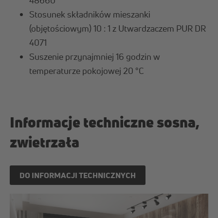
Stosunek składników mieszanki
(objętościowym) 10 : 1 z Utwardzaczem PUR DR
4071
Suszenie przynajmniej 16 godzin w
temperaturze pokojowej 20 °C
Informacje techniczne sosna,
zwietrzała
DO INFORMACJI TECHNICZNYCH