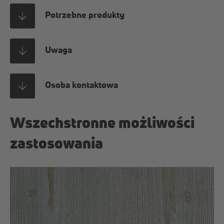
Potrzebne produkty
Uwaga
Osoba kontaktowa
Wszechstronne możliwości
zastosowania