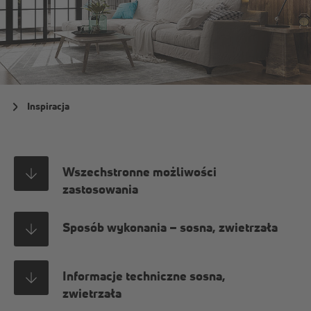
Inspiracja
Wszechstronne możliwości
zastosowania
Sposób wykonania – sosna, zwietrzała
Informacje techniczne sosna,
zwietrzała