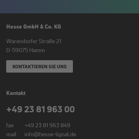
Hesse GmbH & Co. KG
Warendorfer Straße 21
D-
59075
Hamm
KONTAKTIEREN SIE UNS
Kontakt
+49 23 81 963 00
fax
+49 23 81 963 849
mail
info@hesse-lignal.de