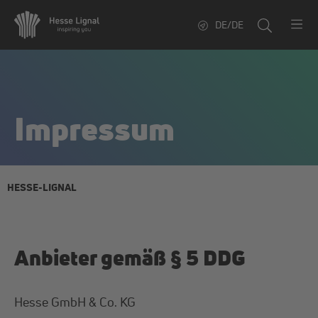
DE/DE
Impressum
HESSE-LIGNAL
Anbieter gemäß § 5 DDG
Hesse GmbH & Co. KG