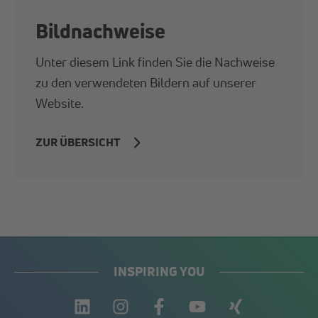
Bildnachweise
Unter diesem Link finden Sie die Nachweise
zu den verwendeten Bildern auf unserer
Website.
ZUR ÜBERSICHT
INSPIRING YOU