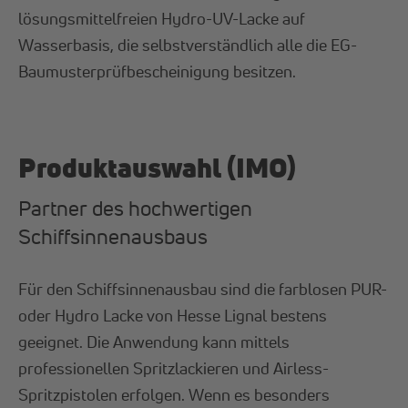
lösungsmittelfreien Hydro-UV-Lacke auf
Wasserbasis, die selbstverständlich alle die EG-
Baumusterprüfbescheinigung besitzen.
Produktauswahl (IMO)
Partner des hochwertigen
Schiffsinnenausbaus
Für den Schiffsinnenausbau sind die farblosen PUR-
oder Hydro Lacke von Hesse Lignal bestens
geeignet. Die Anwendung kann mittels
professionellen Spritzlackieren und Airless-
Spritzpistolen erfolgen. Wenn es besonders