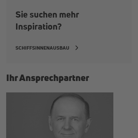
Sie suchen mehr
Inspiration?
SCHIFFSINNENAUSBAU
Ihr Ansprechpartner