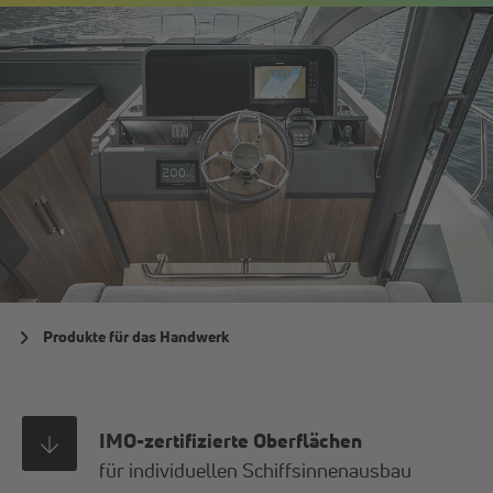
Produkte für das Handwerk
IMO-zertifizierte Oberflächen
für individuellen Schiffsinnenausbau