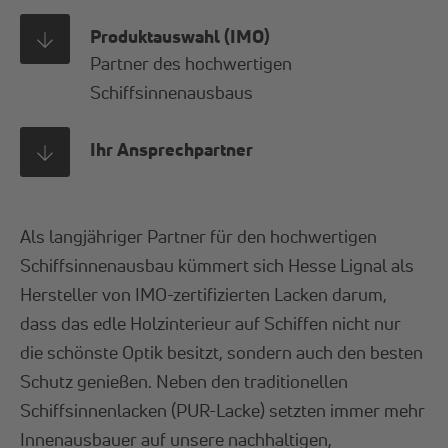
Produktauswahl (IMO)
Partner des hochwertigen
Schiffsinnenausbaus
Ihr Ansprechpartner
Als langjähriger Partner für den hochwertigen
Schiffsinnenausbau kümmert sich Hesse Lignal als
Hersteller von IMO-zertifizierten Lacken darum,
dass das edle Holzinterieur auf Schiffen nicht nur
die schönste Optik besitzt, sondern auch den besten
Schutz genießen. Neben den traditionellen
Schiffsinnenlacken (PUR-Lacke) setzten immer mehr
Innenausbauer auf unsere nachhaltigen,