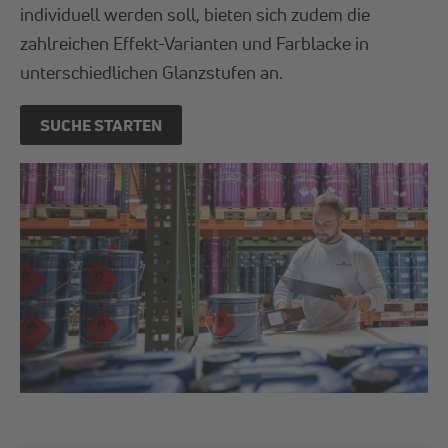
individuell werden soll, bieten sich zudem die
zahlreichen Effekt-Varianten und Farblacke in
unterschiedlichen Glanzstufen an.
SUCHE STARTEN