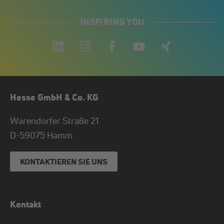
INSPIRING YOU
Hesse GmbH & Co. KG
Warendorfer Straße 21
D-
59075
Hamm
KONTAKTIEREN SIE UNS
Kontakt