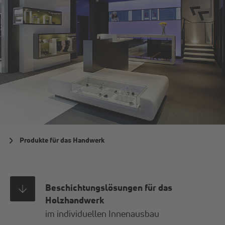
Produkte für das Handwerk
Beschichtungslösungen für das
Holzhandwerk
im individuellen Innenausbau