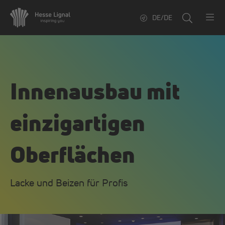
DE/DE
Innenausbau mit
einzigartigen
Oberflächen
Lacke und Beizen für Profis