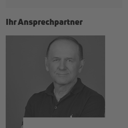
Ihr Ansprechpartner