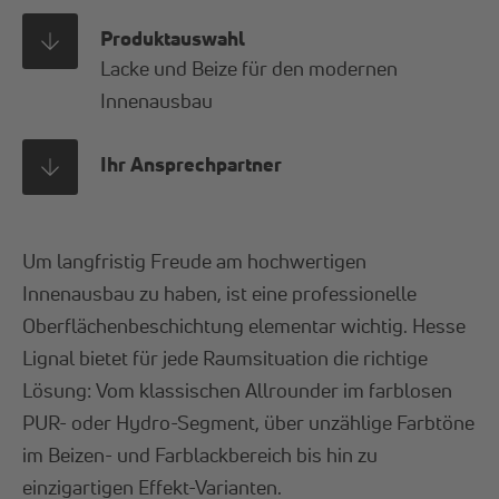
Produktauswahl
Lacke und Beize für den modernen
Innenausbau
Ihr Ansprechpartner
Um langfristig Freude am hochwertigen
Innenausbau zu haben, ist eine professionelle
Oberflächenbeschichtung elementar wichtig. Hesse
Lignal bietet für jede Raumsituation die richtige
Lösung: Vom klassischen Allrounder im farblosen
PUR- oder Hydro-Segment, über unzählige Farbtöne
im Beizen- und Farblackbereich bis hin zu
einzigartigen Effekt-Varianten.