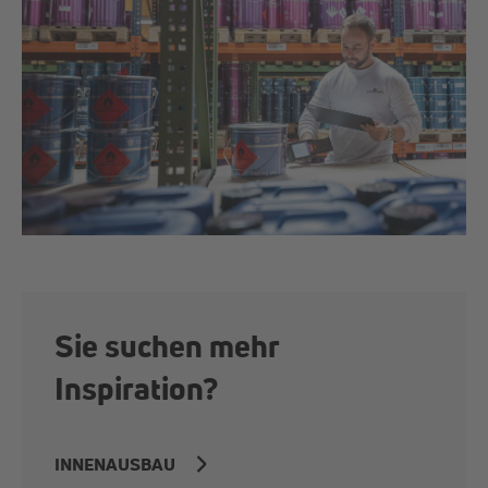
Sie suchen mehr
Inspiration?
INNENAUSBAU