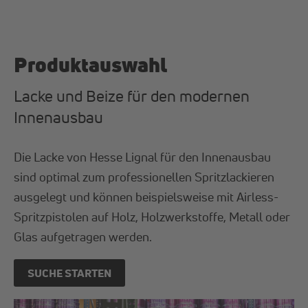
Produktauswahl
Lacke und Beize für den modernen
Innenausbau
Die Lacke von Hesse Lignal für den Innenausbau
sind optimal zum professionellen Spritzlackieren
ausgelegt und können beispielsweise mit Airless-
Spritzpistolen auf Holz, Holzwerkstoffe, Metall oder
Glas aufgetragen werden.
SUCHE STARTEN