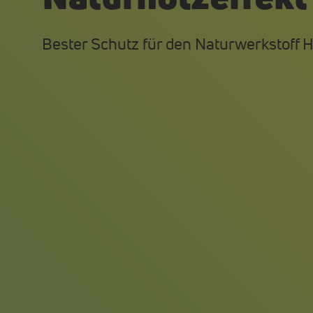
Bester Schutz für den Naturwerkstoff 