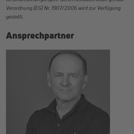
Verordnung (EG) Nr. 1907/2006 wird zur Verfügung
gestellt.
Ansprechpartner