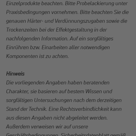
Einzelprodukte beachten. Bitte Probelackierung unter
Praxisbedingungen vornehmen. Bitte beachten Sie die
genauen Härter- und Verdünnungszugaben sowie die
Trockenzeiten bei der Effektgestaltung in der
nachfolgenden Information. Auf ein sorgfältiges
Einrühren bzw. Einarbeiten aller notwendigen
Komponenten ist zu achten.
Hinweis
Die vorliegenden Angaben haben beratenden
Charakter, sie basieren auf bestem Wissen und
sorgfältigen Untersuchungen nach dem derzeitigen
Stand der Technik. Eine Rechtsverbindlichkeit kann
aus diesen Angaben nicht abgeleitet werden.
Außerdem verweisen wir auf unsere
Geschäftsbedingungen. Sicherheitsdatenblatt gemäß