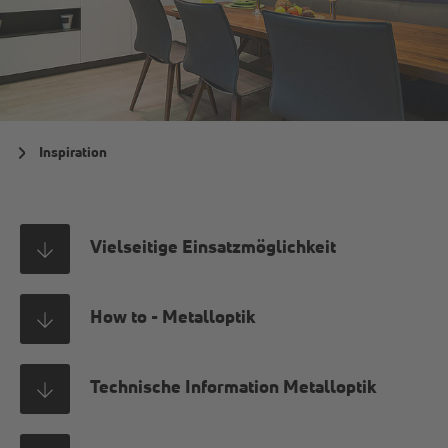
Inspiration
Vielseitige Einsatzmöglichkeit
How to - Metalloptik
Technische Information Metalloptik