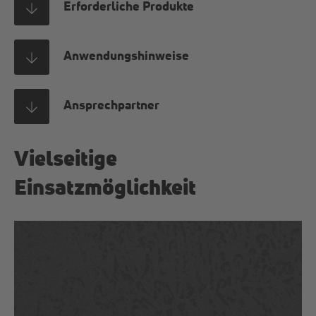
Erforderliche Produkte
Anwendungshinweise
Ansprechpartner
Vielseitige
Einsatzmöglichkeit