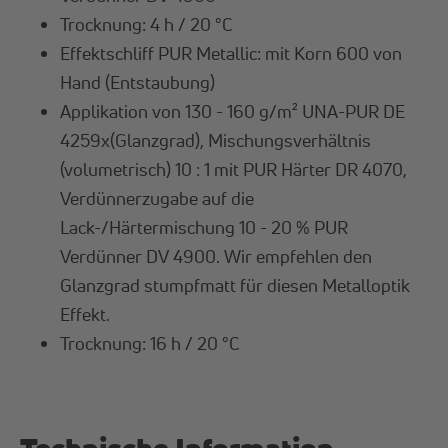
Trocknung: 4 h / 20 °C
Effektschliff PUR Metallic: mit Korn 600 von
Hand (Entstaubung)
Applikation von 130 - 160 g/m² UNA-PUR DE
4259x(Glanzgrad), Mischungsverhältnis
(volumetrisch) 10 : 1 mit PUR Härter DR 4070,
Verdünnerzugabe auf die
Lack-/Härtermischung 10 - 20 % PUR
Verdünner DV 4900. Wir empfehlen den
Glanzgrad stumpfmatt für diesen Metalloptik
Effekt.
Trocknung: 16 h / 20 °C