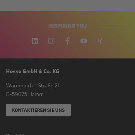
INSPIRING YOU
Hesse GmbH & Co. KG
Warendorfer Straße 21
D-
59075
Hamm
KONTAKTIEREN SIE UNS