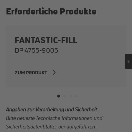
Erforderliche Produkte
FANTASTIC-FILL
DP 4755-9005
ZUM PRODUKT
Angaben zur Verarbeitung und Sicherheit
Bitte neueste Technische Informationen und
Sicherheitsdatenblätter der aufgeführten