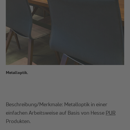
Metalloptik.
Beschreibung/Merkmale: Metalloptik in einer
einfachen Arbeitsweise auf Basis von Hesse
PUR
Produkten.