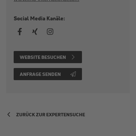
Social Media Kanäle:
WEBSITE BESUCHEN
ANFRAGE SENDEN
ZURÜCK ZUR EXPERTENSUCHE