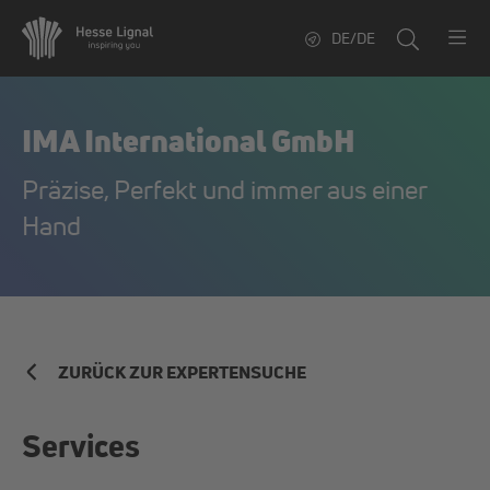
DE/DE
IMA International GmbH
Präzise, Perfekt und immer aus einer
Hand
ZURÜCK ZUR EXPERTENSUCHE
Services