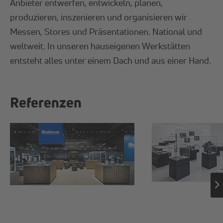
Anbieter entwerfen, entwickeln, planen,
produzieren, inszenieren und organisieren wir
Messen, Stores und Präsentationen. National und
weltweit. In unseren hauseigenen Werkstätten
entsteht alles unter einem Dach und aus einer Hand.
Referenzen