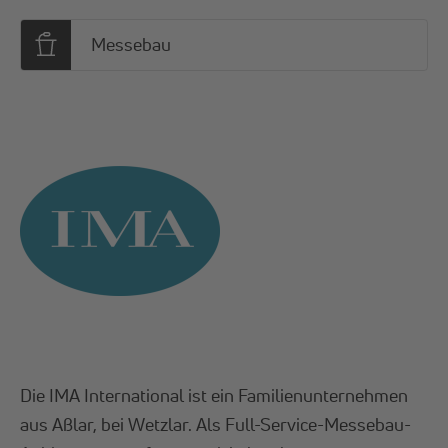
Messebau
Die IMA International ist ein Familienunternehmen
aus Aßlar, bei Wetzlar. Als Full-Service-Messebau-