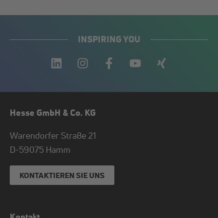
INSPIRING YOU
Hesse GmbH & Co. KG
Warendorfer Straße 21
D-
59075
Hamm
KONTAKTIEREN SIE UNS
Kontakt