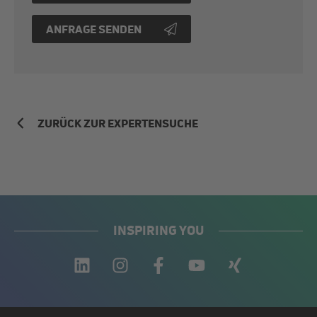
ANFRAGE SENDEN
ZURÜCK ZUR EXPERTENSUCHE
INSPIRING YOU