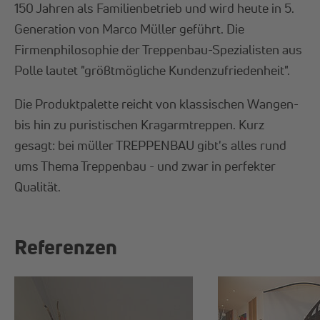
150 Jahren als Familienbetrieb und wird heute in 5.
Generation von Marco Müller geführt. Die
Firmenphilosophie der Treppenbau-Spezialisten aus
Polle lautet "größtmögliche Kundenzufriedenheit".
Die Produktpalette reicht von klassischen Wangen-
bis hin zu puristischen Kragarmtreppen. Kurz
gesagt: bei müller TREPPENBAU gibt's alles rund
ums Thema Treppenbau - und zwar in perfekter
Qualität.
Referenzen