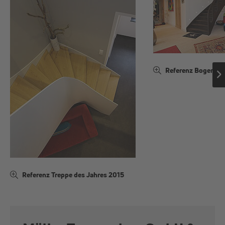
Referenz Bogentre
Referenz Treppe des Jahres 2015