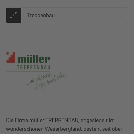
Treppenbau
Die Firma müller TREPPENBAU, angesiedelt im
wunderschönen Weserbergland, besteht seit über