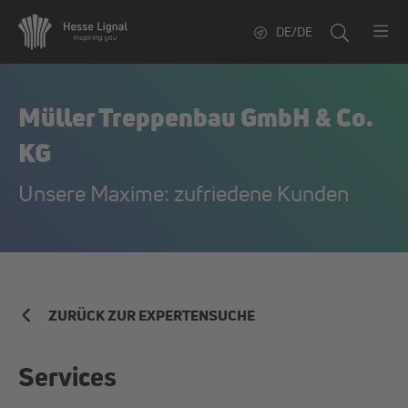
DE/DE
Müller Treppenbau GmbH & Co.
KG
Unsere Maxime: zufriedene Kunden
ZURÜCK ZUR EXPERTENSUCHE
Services