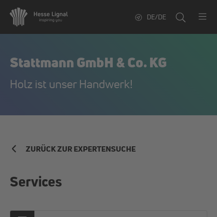
DE/DE
Stattmann GmbH & Co. KG
Holz ist unser Handwerk!
ZURÜCK ZUR EXPERTENSUCHE
Services