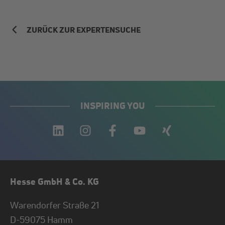
ZURÜCK ZUR EXPERTENSUCHE
INSPIRING YOU
Hesse GmbH & Co. KG
Warendorfer Straße 21
D-
59075
Hamm