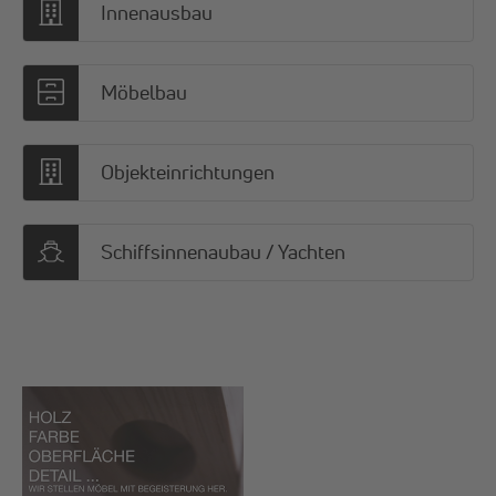
Innenausbau
Möbelbau
Objekteinrichtungen
Schiffsinnenaubau / Yachten