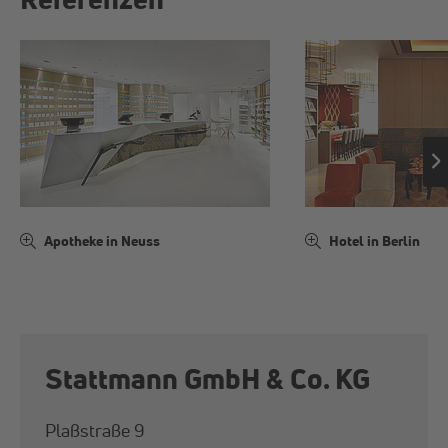
Apotheke in Neuss
Hotel in Berlin
Statt­mann GmbH & Co. KG
Plaßstraße 9