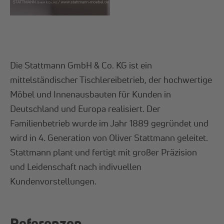
Die Stattmann GmbH & Co. KG ist ein
mittelständischer Tischlereibetrieb, der hochwertige
Möbel und Innenausbauten für Kunden in
Deutschland und Europa realisiert. Der
Familienbetrieb wurde im Jahr 1889 gegründet und
wird in 4. Generation von Oliver Stattmann geleitet.
Stattmann plant und fertigt mit großer Präzision
und Leidenschaft nach indivuellen
Kundenvorstellungen.
Referenzen