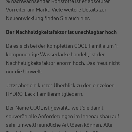
% nachwachsender Rohstoffe ist er absoluter
Vorreiter am Markt. Viele weitere Details zur
Neuentwicklung finden Sie auch hier.
Der Nachhaltigkeitsfaktor ist unschlagbar hoch
Da es sich bei der kompletten COOL-Familie um 1-
komponentige Wasserlacke handelt, ist der
Nachhaltigkeitsfaktor enorm hoch. Das freut nicht
nur die Umwelt.
Jetzt aber ein kurzer Überblick zu den einzelnen
HYDRO-Lack-Familienmitgliedern.
Der Name COOL ist gewählt, weil Sie damit
souverän alle Anforderungen im Innenausbau auf
sehr umweltfreundliche Art lösen können. Alle