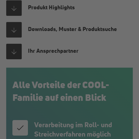
Produkt Highlights
Downloads, Muster & Produktsuche
Ihr Ansprechpartner
Alle Vorteile der COOL-
Familie auf einen Blick
Verarbeitung im Roll- und
Streichverfahren möglich