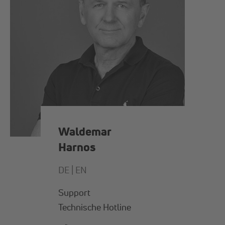
Waldemar
Harnos
DE |
EN
Support
Technische Hotline