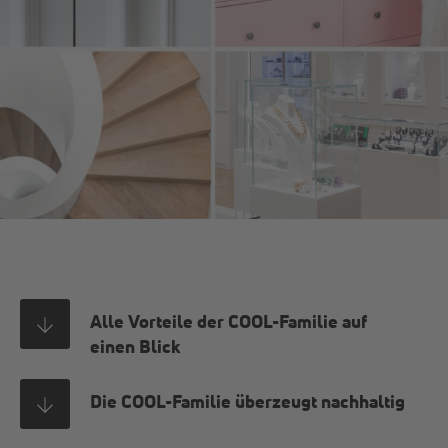
Alle Vorteile der COOL-Familie auf
einen Blick
Die COOL-Familie überzeugt nachhaltig