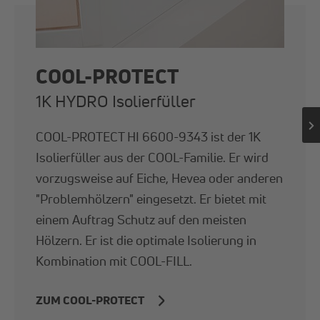
COOL-PROTECT
1K HYDRO Isolierfüller
COOL-PROTECT HI 6600-9343 ist der 1K
Isolierfüller aus der COOL-Familie. Er wird
vorzugsweise auf Eiche, Hevea oder anderen
"Problemhölzern" eingesetzt. Er bietet mit
einem Auftrag Schutz auf den meisten
Hölzern. Er ist die optimale Isolierung in
Kombination mit COOL-FILL.
ZUM COOL-PROTECT