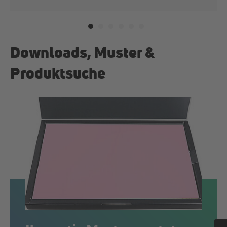
Downloads, Muster &
Produktsuche