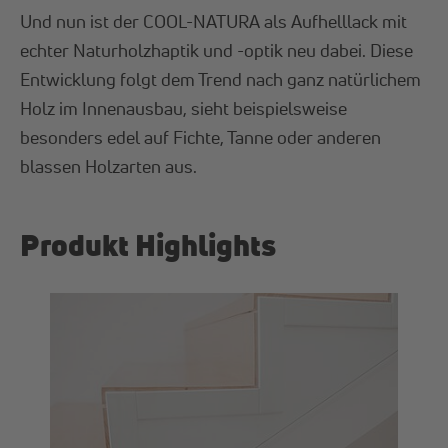
Und nun ist der COOL-NATURA als Aufhelllack mit
echter Naturholzhaptik und -optik neu dabei. Diese
Entwicklung folgt dem Trend nach ganz natürlichem
Holz im Innenausbau, sieht beispielsweise
besonders edel auf Fichte, Tanne oder anderen
blassen Holzarten aus.
Produkt Highlights