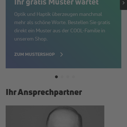
Ihr gratis Muster wartet
Optik und Haptik überzeugen manchmal
mehr als schöne Worte. Bestellen Sie gratis
direkt ein Muster aus der COOL-Familie in
unserem Shop.
ZUM MUSTERSHOP
Ihr Ansprechpartner