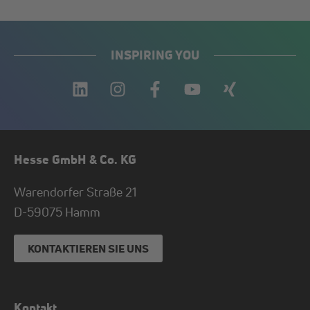
INSPIRING YOU
Hesse GmbH & Co. KG
Warendorfer Straße 21
D-
59075
Hamm
KONTAKTIEREN SIE UNS
Kontakt