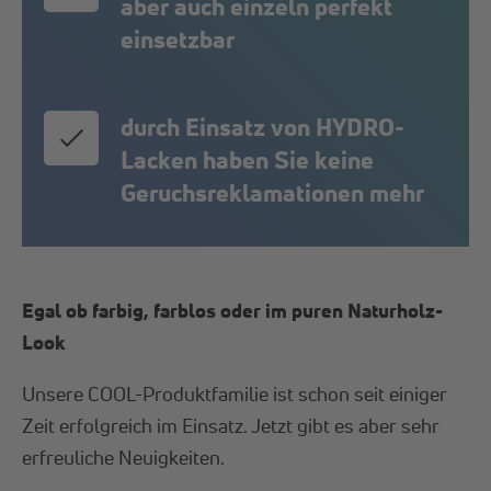
aber auch einzeln perfekt
einsetzbar
durch Einsatz von HYDRO-
Lacken haben Sie keine
Geruchsreklamationen mehr
Egal ob farbig, farblos oder im puren Naturholz-
Look
Unsere COOL-Produktfamilie ist schon seit einiger
Zeit erfolgreich im Einsatz. Jetzt gibt es aber sehr
erfreuliche Neuigkeiten.