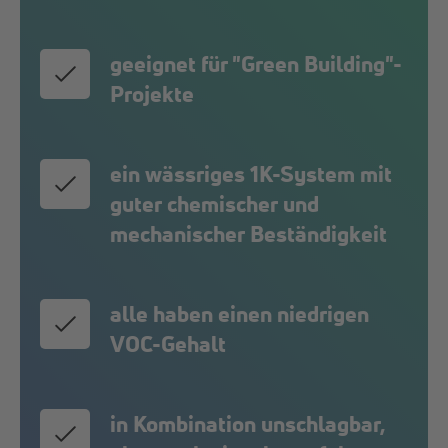
geeignet für "Green Building"-
Projekte
ein wässriges 1K-System mit
guter chemischer und
mechanischer Beständigkeit
alle haben einen niedrigen
VOC-Gehalt
in Kombination unschlagbar,