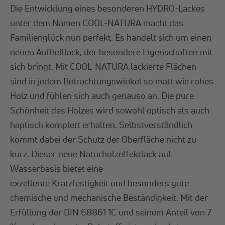
Die Entwicklung eines besonderen HYDRO-Lackes
unter dem Namen COOL-NATURA macht das
Familienglück nun perfekt. Es handelt sich um einen
neuen Aufhelllack, der besondere Eigenschaften mit
sich bringt. Mit COOL-NATURA lackierte Flächen
sind in jedem Betrachtungswinkel so matt wie rohes
Holz und fühlen sich auch genauso an. Die pure
Schönheit des Holzes wird sowohl optisch als auch
haptisch komplett erhalten. Selbstverständlich
kommt dabei der Schutz der Oberfläche nicht zu
kurz. Dieser neue Naturholzeffektlack auf
Wasserbasis bietet eine
exzellente Kratzfestigkeit und besonders gute
chemische und mechanische Beständigkeit. Mit der
Erfüllung der DIN 68861 1C und seinem Anteil von 7