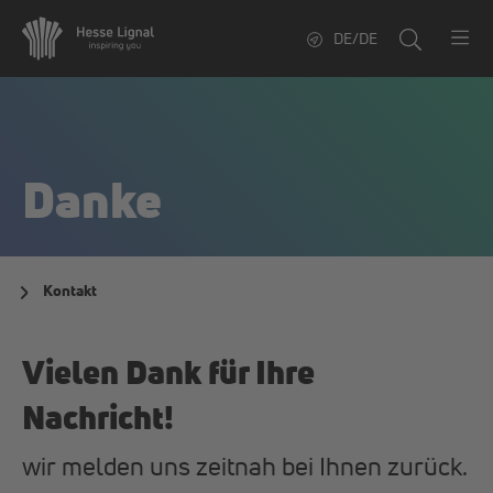
DE/DE
Danke
Kontakt
Vielen Dank für Ihre
Nachricht!
wir melden uns zeitnah bei Ihnen zurück.