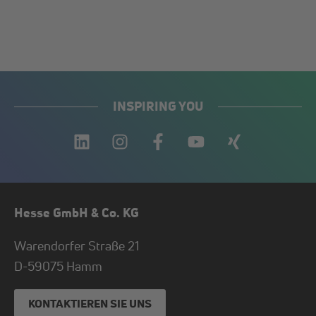
INSPIRING YOU
Hesse GmbH & Co. KG
Warendorfer Straße 21
D-
59075
Hamm
KONTAKTIEREN SIE UNS