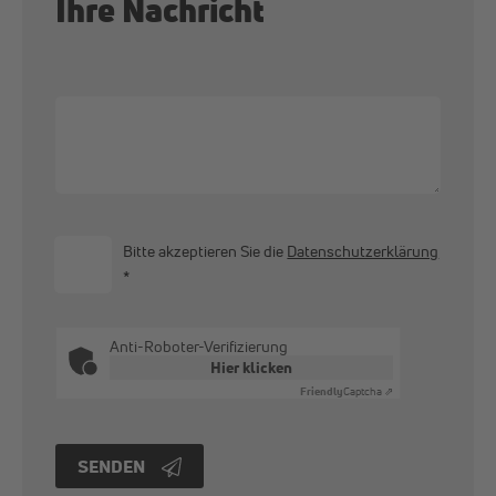
Ihre Nachricht
Bitte akzeptieren Sie die
Datenschutzerklärung
*
Anti-Roboter-Verifizierung
Hier klicken
Friendly
Captcha ⇗
SENDEN