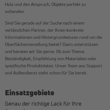
Holz und den Anspruch, Objekte perfekt zu
vollenden.
Sind Sie gerade auf der Suche nach einem
verlässlichen Partner, der Ihnen konkrete
Informationen und Hintergrundwissen rund um die
Oberflächenveredlung bietet? Dann unterstützen
und beraten wir Sie gerne. Ob zum Thema
Beständigkeit, Empfehlung von Materialien oder
spezifische Produktdaten. Unser Team aus Support
und Außendienst steht schon für Sie bereit.
Einsatzgebiete
Genau der richtige Lack für Ihre