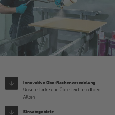
Innovative Oberflächenveredelung
Unsere Lacke und Öle erleichtern Ihren
Alltag
Einsatzgebiete