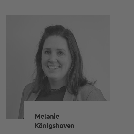
Melanie
Königshoven