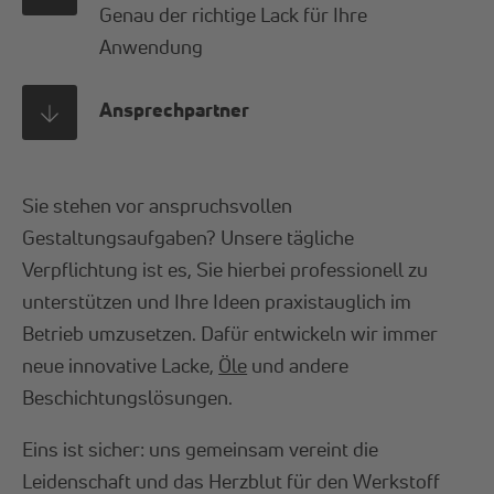
Genau der richtige Lack für Ihre
Anwendung
Ansprechpartner
Sie stehen vor anspruchsvollen
Gestaltungsaufgaben? Unsere tägliche
Verpflichtung ist es, Sie hierbei professionell zu
unterstützen und Ihre Ideen praxistauglich im
Betrieb umzusetzen. Dafür entwickeln wir immer
neue innovative Lacke,
Öle
und andere
Beschichtungslösungen.
Eins ist sicher: uns gemeinsam vereint die
Leidenschaft und das Herzblut für den Werkstoff