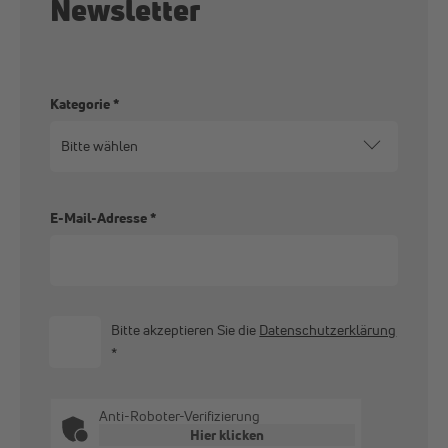
Newsletter
Kategorie
*
E-Mail-Adresse
*
Bitte akzeptieren Sie die
Datenschutzerklärung
*
Anti-Roboter-Verifizierung
Hier klicken