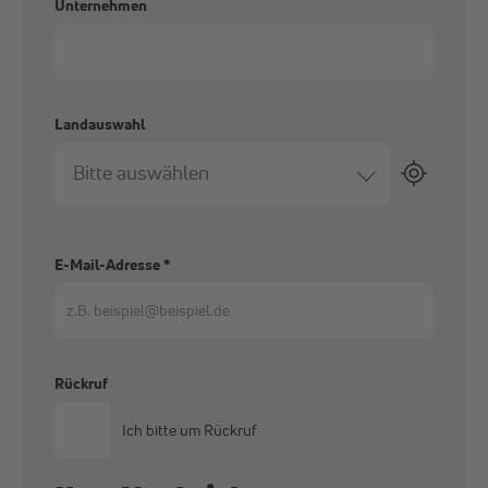
Unternehmen
Landauswahl
Bitte auswählen
E-Mail-Adresse
*
Rückruf
Ich bitte um Rückruf