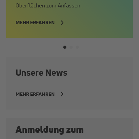
Oberflächen zum Anfassen.
MEHR ERFAHREN
Unsere News
MEHR ERFAHREN
Anmeldung zum