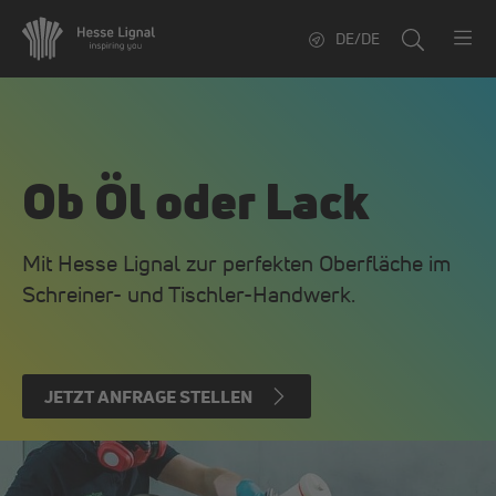
DE/DE
Ob Öl oder Lack
Mit Hesse Lignal zur perfekten Oberfläche im
Schreiner- und Tischler-Handwerk.
JETZT ANFRAGE STELLEN