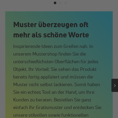
Muster überzeugen oft
mehr als schöne Worte
Inspirierende Ideen zum Greifen nah. In
unserem Mustershop finden Sie die
unterschiedlichsten Oberflächen für jedes
Objekt. Ihr Vorteil: Sie sehen das Produkt
bereits fertig appliziert und müssen die
Muster nicht selbst lackieren. Somit haben
Sie ein echtes Tool an der Hand, um Ihre
Kunden zu beraten. Bestellen Sie ganz
einfach Ihr Gratismuster und entdecken Sie
unsere stilvollen sowie funktionellen