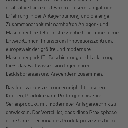
qualitative Lacke und Beizen. Unsere langjährige
Erfahrung in der Anlagenplanung und die enge
Zusammenarbeit mit namhaften Anlagen- und
Maschinenherstellern ist essentiell für immer neue
Entwicklungen. In unserem Innovationszentrum,
europaweit der größte und modernste
Maschinenpark für Beschichtung und Lackierung,
fließt das Fachwissen von Ingenieuren,
Lacklaboranten und Anwendern zusammen.
Das Innovationszentrum ermöglicht unseren
Kunden, Produkte vom Prototypen bis zum
Serienprodukt, mit modernster Anlagentechnik zu
entwickeln. Der Vorteil ist, dass diese Praxisphase
ohne Unterbrechung des Produktprozesses beim