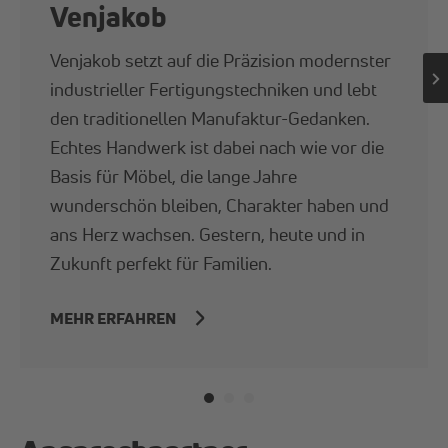
Venjakob
Venjakob setzt auf die Präzision modernster
industrieller Fertigungstechniken und lebt
den traditionellen Manufaktur-Gedanken.
Echtes Handwerk ist dabei nach wie vor die
Basis für Möbel, die lange Jahre
wunderschön bleiben, Charakter haben und
ans Herz wachsen. Gestern, heute und in
Zukunft perfekt für Familien.
MEHR ERFAHREN