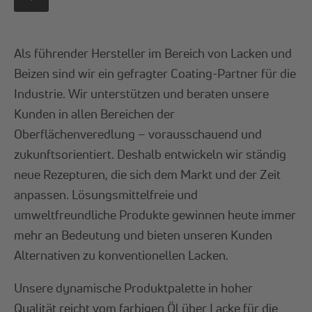
Als führender Hersteller im Bereich von Lacken und
Beizen sind wir ein gefragter Coating-Partner für die
Industrie. Wir unterstützen und beraten unsere
Kunden in allen Bereichen der
Oberflächenveredlung – vorausschauend und
zukunftsorientiert. Deshalb entwickeln wir ständig
neue Rezepturen, die sich dem Markt und der Zeit
anpassen. Lösungsmittelfreie und
umweltfreundliche Produkte gewinnen heute immer
mehr an Bedeutung und bieten unseren Kunden
Alternativen zu konventionellen Lacken.
Unsere dynamische Produktpalette in hoher
Qualität reicht vom farbigen Öl über Lacke für die