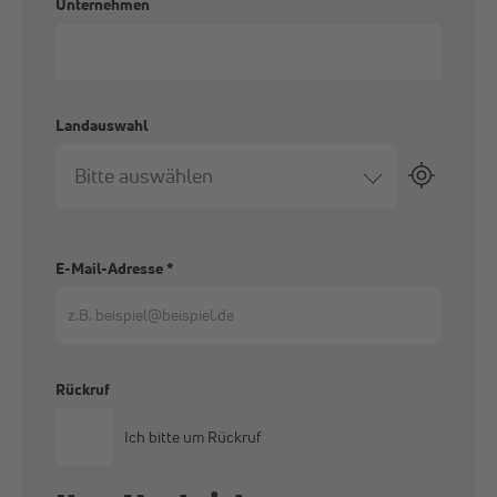
Unternehmen
Landauswahl
Bitte auswählen
E-Mail-Adresse
*
Rückruf
Ich bitte um Rückruf