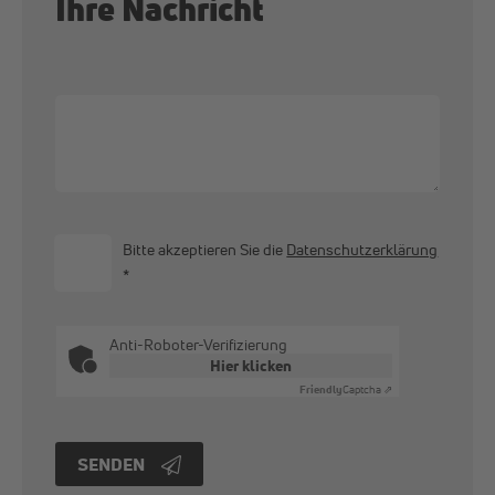
Ihre Nachricht
Bitte akzeptieren Sie die
Datenschutzerklärung
*
Anti-Roboter-Verifizierung
Hier klicken
Friendly
Captcha ⇗
SENDEN