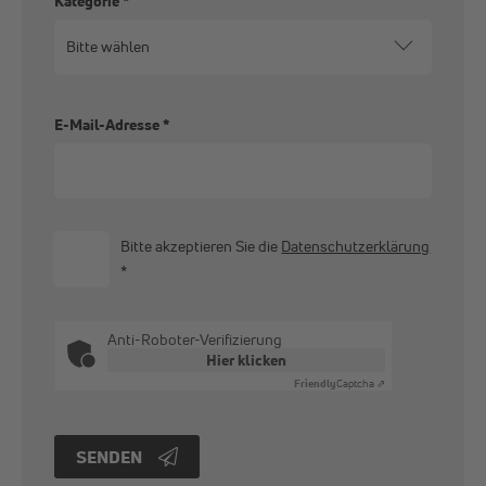
Kategorie
*
E-Mail-Adresse
*
Bitte akzeptieren Sie die
Datenschutzerklärung
*
Anti-Roboter-Verifizierung
Hier klicken
Friendly
Captcha ⇗
SENDEN