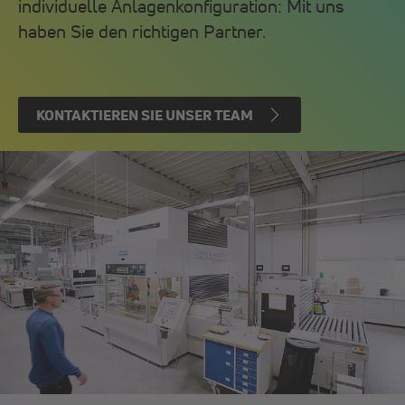
individuelle Anlagenkonfiguration: Mit uns
haben Sie den richtigen Partner.
KONTAKTIEREN SIE UNSER TEAM