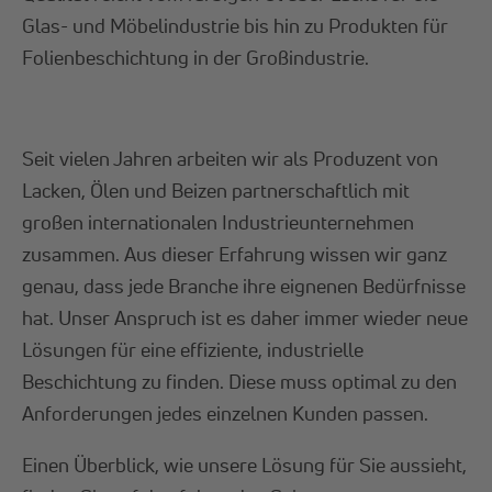
Glas- und Möbelindustrie bis hin zu Produkten für
Folienbeschichtung in der Großindustrie.
Seit vielen Jahren arbeiten wir als Produzent von
Lacken, Ölen und Beizen partnerschaftlich mit
großen internationalen Industrieunternehmen
zusammen. Aus dieser Erfahrung wissen wir ganz
genau, dass jede Branche ihre eignenen Bedürfnisse
hat. Unser Anspruch ist es daher immer wieder neue
Lösungen für eine effiziente, industrielle
Beschichtung zu finden. Diese muss optimal zu den
Anforderungen jedes einzelnen Kunden passen.
Einen Überblick, wie unsere Lösung für Sie aussieht,