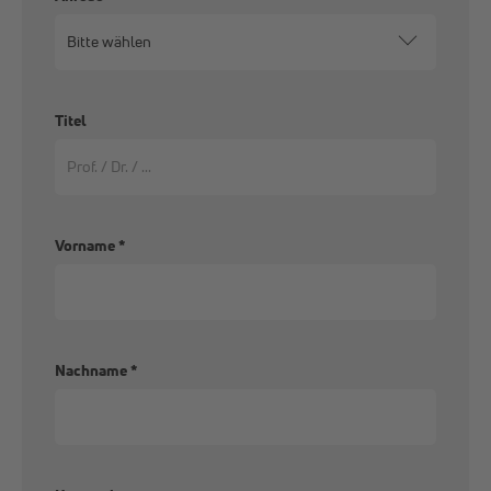
Titel
Vorname
*
Nachname
*