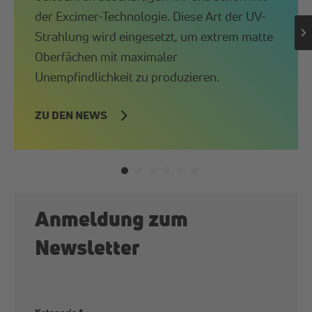
der Excimer-Technologie. Diese Art der UV-
Strahlung wird eingesetzt, um extrem matte
Oberfächen mit maximaler
Unempfindlichkeit zu produzieren.
ZU DEN NEWS
Anmeldung zum
Newsletter