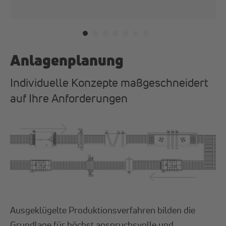
Anlagenplanung
Individuelle Konzepte maßgeschneidert
auf Ihre Anforderungen
Ausgeklügelte Produktionsverfahren bilden die
Grundlage für höchst anspruchsvolle und