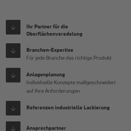
Ihr Partner für die
Oberflächenveredelung
Branchen-Expertise
Für jede Branche das richtige Produkt
Anlagenplanung
Individuelle Konzepte maßgeschneidert
auf Ihre Anforderungen
Referenzen industrielle Lackierung
Ansprechpartner