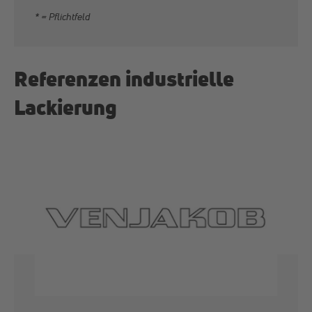
* = Pflichtfeld
Referenzen industrielle
Lackierung