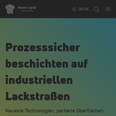
DE/DE
Prozesssicher
beschichten auf
industriellen
Lackstraßen
Neueste Technologien, perfekte Oberflächen,