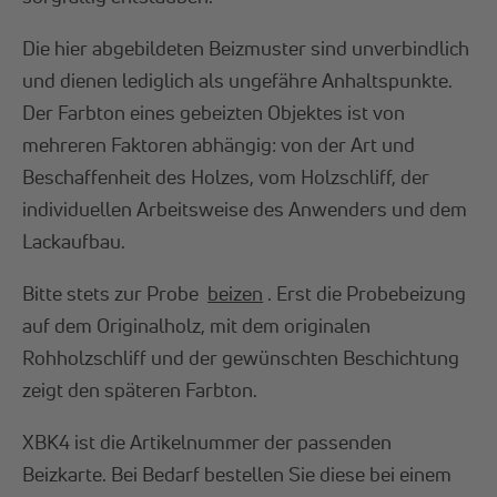
Die hier abgebildeten Beizmuster sind unverbindlich
und dienen lediglich als ungefähre Anhaltspunkte.
Der Farbton eines gebeizten Objektes ist von
mehreren Faktoren abhängig: von der Art und
Beschaffenheit des Holzes, vom Holzschliff, der
individuellen Arbeitsweise des Anwenders und dem
Lackaufbau.
Bitte stets zur Probe
beizen
. Erst die Probebeizung
auf dem Originalholz, mit dem originalen
Rohholzschliff und der gewünschten Beschichtung
zeigt den späteren Farbton.
XBK4 ist die Artikelnummer der passenden
Beizkarte. Bei Bedarf bestellen Sie diese bei einem