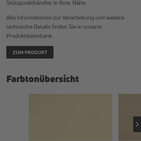
Stützpunkthändler in Ihrer Nähe.
Alle Informationen zur Verarbeitung und weitere
technische Details finden Sie in unserer
Produktdatenbank.
ZUM PRODUKT
Farbtonübersicht