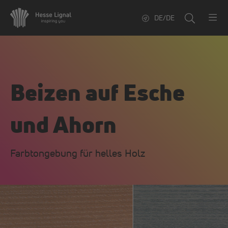
DE/DE
Beizen auf Esche
und Ahorn
Farbtongebung für helles Holz