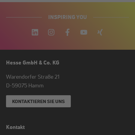
INSPIRING YOU
Hesse GmbH & Co. KG
Warendorfer Straße 21
D-
59075
Hamm
KONTAKTIEREN SIE UNS
Kontakt