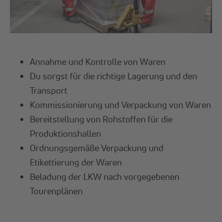
Annahme und Kontrolle von Waren
Du sorgst für die richtige Lagerung und den
Transport
Kommissionierung und Verpackung von Waren
Bereitstellung von Rohstoffen für die
Produktionshallen
Ordnungsgemäße Verpackung und
Etikettierung der Waren
Beladung der LKW nach vorgegebenen
Tourenplänen