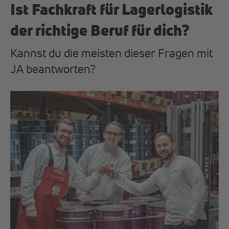
Ist Fachkraft für Lagerlogistik
der richtige Beruf für dich?
Kannst du die meisten dieser Fragen mit
JA beantworten?