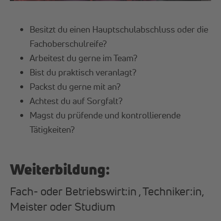
Besitzt du einen Hauptschulabschluss oder die
Fachoberschulreife?
Arbeitest du gerne im Team?
Bist du praktisch veranlagt?
Packst du gerne mit an?
Achtest du auf Sorgfalt?
Magst du prüfende und kontrollierende
Tätigkeiten?
Weiterbildung:
Fach- oder Betriebswirt:in , Techniker:in,
Meister oder Studium