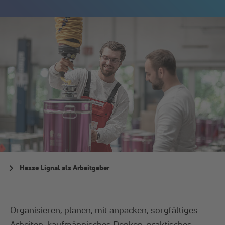
Hesse Lignal als Arbeitgeber
Organisieren, planen, mit anpacken, sorgfältiges
Arbeiten, kaufmännisches Denken, praktisches