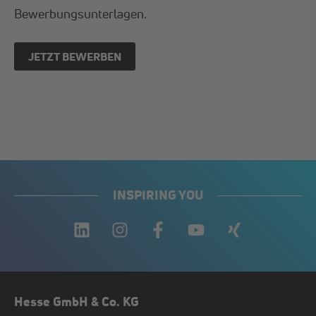
Bewerbungsunterlagen.
JETZT BEWERBEN
INSPIRING YOU
Hesse GmbH & Co. KG