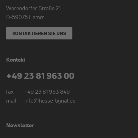
Warendorfer Straße 21
D-
59075
Hamm
KONTAKTIEREN SIE UNS
Kontakt
+49 23 81 963 00
fax
+49 23 81 963 849
mail
info@hesse-lignal.de
Newsletter