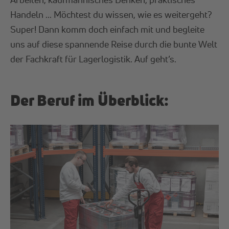
Handeln ... Möchtest du wissen, wie es weitergeht?
Super! Dann komm doch einfach mit und begleite
uns auf diese spannende Reise durch die bunte Welt
der Fachkraft für Lagerlogistik. Auf geht’s.
Der Beruf im Überblick: