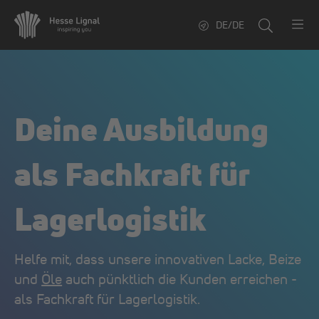
DE/DE
Deine Ausbildung
als Fachkraft für
Lagerlogistik
Helfe mit, dass unsere innovativen Lacke, Beize
und
Öle
auch pünktlich die Kunden erreichen -
als Fachkraft für Lagerlogistik.