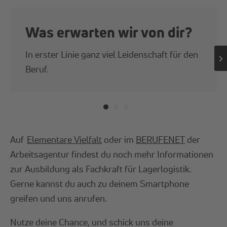
Was erwarten wir von dir?
In erster Linie ganz viel Leidenschaft für den
Beruf.
Auf
Elementare Vielfalt
oder im
BERUFENET
der
Arbeitsagentur findest du noch mehr Informationen
zur Ausbildung als Fachkraft für Lagerlogistik.
Gerne kannst du auch zu deinem Smartphone
greifen und uns anrufen.
Nutze deine Chance, und schick uns deine