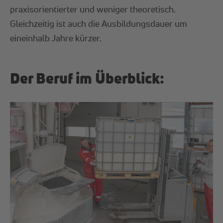
praxisorientierter und weniger theoretisch.
Gleichzeitig ist auch die Ausbildungsdauer um
eineinhalb Jahre kürzer.
Der Beruf im Überblick: