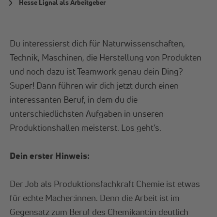
Hesse Lignal als Arbeitgeber
Du interessierst dich für Naturwissenschaften,
Technik, Maschinen, die Herstellung von Produkten
und noch dazu ist Teamwork genau dein Ding?
Super! Dann führen wir dich jetzt durch einen
interessanten Beruf, in dem du die
unterschiedlichsten Aufgaben in unseren
Produktionshallen meisterst. Los geht’s.
Dein erster Hinweis:
Der Job als Produktionsfachkraft Chemie ist etwas
für echte Macher:innen. Denn die Arbeit ist im
Gegensatz zum Beruf des Chemikant:in deutlich