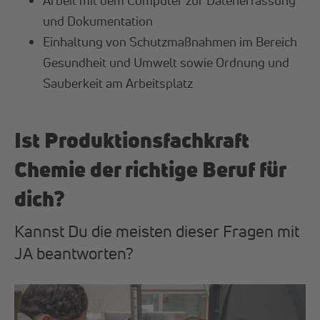
und Dokumentation
Einhaltung von Schutzmaßnahmen im Bereich
Gesundheit und Umwelt sowie Ordnung und
Sauberkeit am Arbeitsplatz
Ist Produktionsfachkraft
Chemie der richtige Beruf für
dich?
Kannst Du die meisten dieser Fragen mit
JA beantworten?