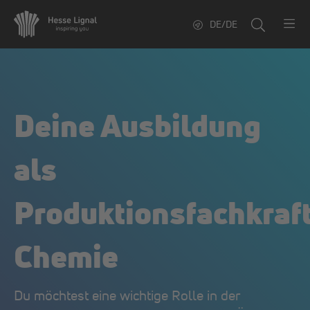
DE/DE
Deine Ausbildung
als
Produktionsfachkraf
Chemie
Du möchtest eine wichtige Rolle in der