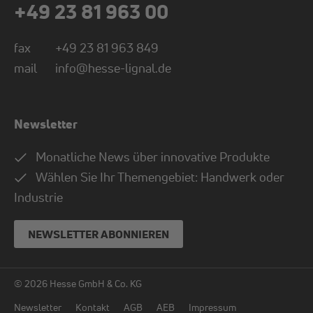
+49 23 81 963 00
fax
+49 23 81 963 849
mail
info@hesse-lignal.de
Newsletter
Monatliche News über innovative Produkte
Wählen Sie Ihr Themengebiet: Handwerk oder
Industrie
NEWSLETTER ABONNIEREN
© 2026 Hesse GmbH & Co. KG
Newsletter
Kontakt
AGB
AEB
Impressum