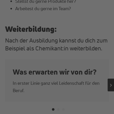
Stellst du gerne Produkte her?
Arbeitest du gerne im Team?
Weiterbildung:
Nach der Ausbildung kannst du dich zum
Beispiel als Chemikant:in weiterbilden.
Was erwarten wir von dir?
In erster Linie ganz viel Leidenschaft für den
Beruf.