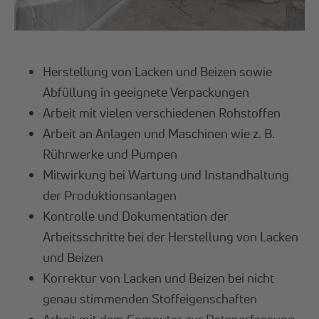
Herstellung von Lacken und Beizen sowie
Abfüllung in geeignete Verpackungen
Arbeit mit vielen verschiedenen Rohstoffen
Arbeit an Anlagen und Maschinen wie z. B.
Rührwerke und Pumpen
Mitwirkung bei Wartung und Instandhaltung
der Produktionsanlagen
Kontrolle und Dokumentation der
Arbeitsschritte bei der Herstellung von Lacken
und Beizen
Korrektur von Lacken und Beizen bei nicht
genau stimmenden Stoffeigenschaften
Arbeit mit dem Computer zur Datenerfassung