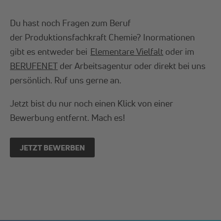
Du hast noch Fragen zum Beruf
der Produktionsfachkraft Chemie? Inormationen
gibt es entweder bei
Elementare Vielfalt
oder im
BERUFENET
der Arbeitsagentur oder direkt bei uns
persönlich. Ruf uns gerne an.
Jetzt bist du nur noch einen Klick von einer
Bewerbung entfernt. Mach es!
JETZT BEWERBEN