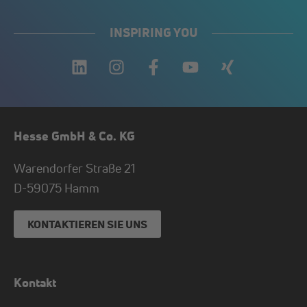
INSPIRING YOU
Hesse GmbH & Co. KG
Warendorfer Straße 21
D-
59075
Hamm
KONTAKTIEREN SIE UNS
Kontakt