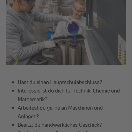
Hast du einen Hauptschulabschluss?
Interessierst du dich für Technik, Chemie und
Mathematik?
Arbeitest du gerne an Maschinen und
Anlagen?
Besitzt du handwerkliches Geschick?