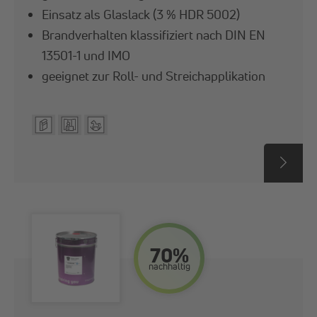
Einsatz als Glaslack (3 % HDR 5002)
Brandverhalten klassifiziert nach DIN EN
13501-1 und IMO
geeignet zur Roll- und Streichapplikation
70%
nach­haltig