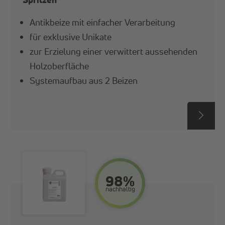
Antikbeize mit einfacher Verarbeitung
für exklusive Unikate
zur Erzielung einer verwittert aussehenden
Holzoberfläche
Systemaufbau aus 2 Beizen
98%
nach­haltig