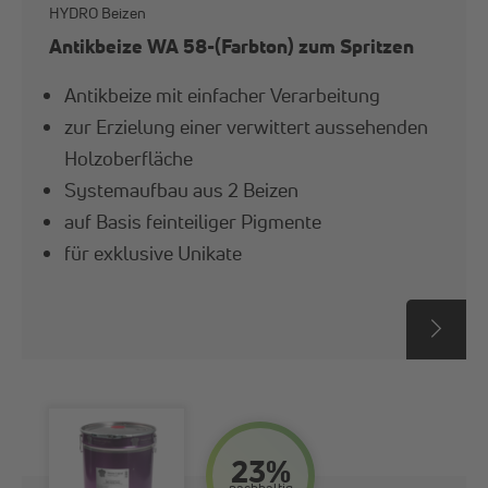
HYDRO Beizen
Antikbeize WA 58-(Farbton) zum Spritzen
Antikbeize mit einfacher Verarbeitung
zur Erzielung einer verwittert aussehenden
Holzoberfläche
Systemaufbau aus 2 Beizen
auf Basis feinteiliger Pigmente
für exklusive Unikate
23%