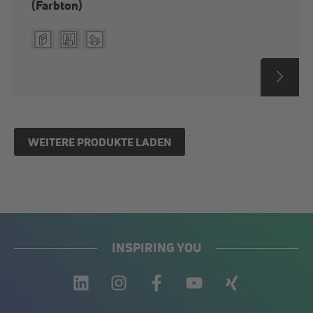
(Farbton)
WEITERE PRODUKTE LADEN
INSPIRING YOU