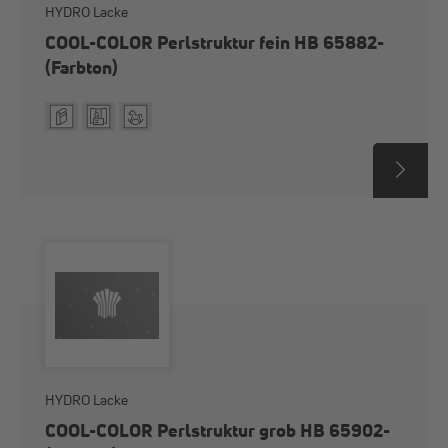
HYDRO Lacke
COOL-COLOR Perlstruktur fein HB 65882-
(Farbton)
HYDRO Lacke
COOL-COLOR Perlstruktur grob HB 65902-