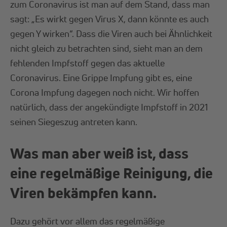
zum Coronavirus ist man auf dem Stand, dass man
sagt: „Es wirkt gegen Virus X, dann könnte es auch
gegen Y wirken“. Dass die Viren auch bei Ähnlichkeit
nicht gleich zu betrachten sind, sieht man an dem
fehlenden Impfstoff gegen das aktuelle
Coronavirus. Eine Grippe Impfung gibt es, eine
Corona Impfung dagegen noch nicht. Wir hoffen
natürlich, dass der angekündigte Impfstoff in 2021
seinen Siegeszug antreten kann.
Was man aber weiß ist, dass
eine regelmäßige Reinigung, die
Viren bekämpfen kann.
Dazu gehört vor allem das regelmäßige