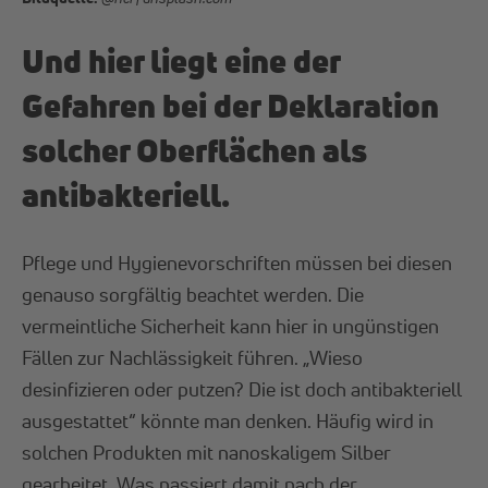
Und hier liegt eine der
Gefahren bei der Deklaration
solcher Oberflächen als
antibakteriell.
Pflege und Hygienevorschriften müssen bei diesen
genauso sorgfältig beachtet werden. Die
vermeintliche Sicherheit kann hier in ungünstigen
Fällen zur Nachlässigkeit führen. „Wieso
desinfizieren oder putzen? Die ist doch antibakteriell
ausgestattet“ könnte man denken. Häufig wird in
solchen Produkten mit nanoskaligem Silber
gearbeitet. Was passiert damit nach der