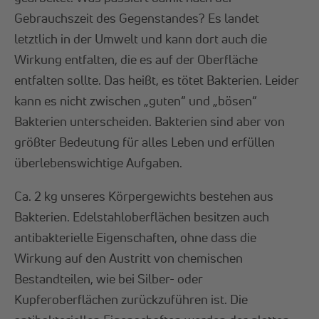
Gebrauchszeit des Gegenstandes? Es landet
letztlich in der Umwelt und kann dort auch die
Wirkung entfalten, die es auf der Oberfläche
entfalten sollte. Das heißt, es tötet Bakterien. Leider
kann es nicht zwischen „guten“ und „bösen“
Bakterien unterscheiden. Bakterien sind aber von
größter Bedeutung für alles Leben und erfüllen
überlebenswichtige Aufgaben.
Ca. 2 kg unseres Körpergewichts bestehen aus
Bakterien. Edelstahloberflächen besitzen auch
antibakterielle Eigenschaften, ohne dass die
Wirkung auf den Austritt von chemischen
Bestandteilen, wie bei Silber- oder
Kupferoberflächen zurückzuführen ist. Die