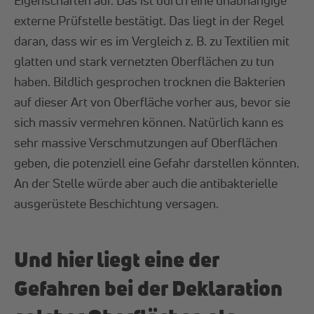
externe Prüfstelle bestätigt. Das liegt in der Regel
daran, dass wir es im Vergleich z. B. zu Textilien mit
glatten und stark vernetzten Oberflächen zu tun
haben. Bildlich gesprochen trocknen die Bakterien
auf dieser Art von Oberfläche vorher aus, bevor sie
sich massiv vermehren können. Natürlich kann es
sehr massive Verschmutzungen auf Oberflächen
geben, die potenziell eine Gefahr darstellen könnten.
An der Stelle würde aber auch die antibakterielle
ausgerüstete Beschichtung versagen.
Und hier liegt eine der
Gefahren bei der Deklaration