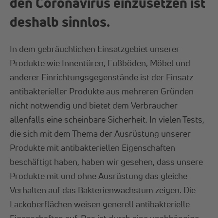
den Coronavirus einzusetzen ist
deshalb sinnlos.
In dem gebräuchlichen Einsatzgebiet unserer
Produkte wie Innentüren, Fußböden, Möbel und
anderer Einrichtungsgegenstände ist der Einsatz
antibakterieller Produkte aus mehreren Gründen
nicht notwendig und bietet dem Verbraucher
allenfalls eine scheinbare Sicherheit. In vielen Tests,
die sich mit dem Thema der Ausrüstung unserer
Produkte mit antibakteriellen Eigenschaften
beschäftigt haben, haben wir gesehen, dass unsere
Produkte mit und ohne Ausrüstung das gleiche
Verhalten auf das Bakterienwachstum zeigen. Die
Lackoberflächen weisen generell antibakterielle
Eigenschaften auf. Das ist durch eine unabhängige