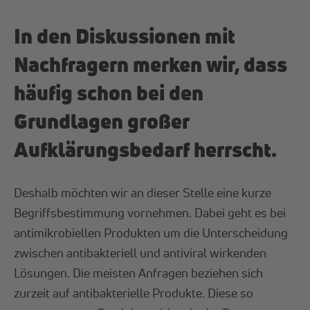
In den Diskussionen mit
Nachfragern merken wir, dass
häufig schon bei den
Grundlagen großer
Aufklärungsbedarf herrscht.
Deshalb möchten wir an dieser Stelle eine kurze
Begriffsbestimmung vornehmen. Dabei geht es bei
antimikrobiellen Produkten um die Unterscheidung
zwischen antibakteriell und antiviral wirkenden
Lösungen. Die meisten Anfragen beziehen sich
zurzeit auf antibakterielle Produkte. Diese so