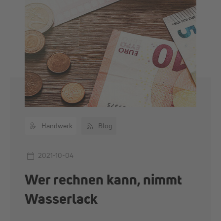
Handwerk
Blog
2021-10-04
Wer rechnen kann, nimmt
Wasserlack