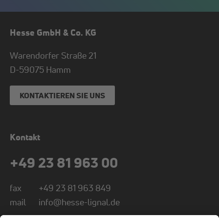
Hesse GmbH & Co. KG
Warendorfer Straße 21
D-
59075
Hamm
KONTAKTIEREN SIE UNS
Kontakt
+49 23 81 963 00
fax
+49 23 81 963 849
mail
info@hesse-lignal.de