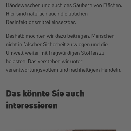
Händewaschen und auch das Säubern von Flächen.
Hier sind natürlich auch die üblichen
Desinfektionsmittel einsetzbar.
Deshalb möchten wir dazu beitragen, Menschen
nicht in falscher Sicherheit zu wiegen und die
Umwelt weiter mit fragwürdigen Stoffen zu
belasten. Das verstehen wir unter
verantwortungsvollem und nachhaltigem Handeln.
Das könnte Sie auch
interessieren