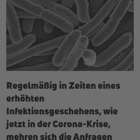
Regelmäßig in Zeiten eines
erhöhten
Infektionsgeschehens, wie
jetzt in der Corona-Krise,
mehren sich die Anfragen