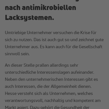
nach antimikrobiellen
Lacksystemen.
Umtriebige Unternehmer versuchen die Krise für
sich zu nutzen. Das ist auch gut so und zeichnet gute
Unternehmer aus. Es kann auch für die Gesellschaft
sinnvoll sein.
An dieser Stelle prallen allerdings sehr
unterschiedliche Interessenslagen aufeinander.
Neben den unternehmerischen Interessen gibt es
auch Interessen, die der Allgemeinheit dienen.
Hesse versteht sich als Unternehmen, welches
verantwortungsvoll, nachhaltig und kompetent am
Markt agiert. Dazu gehört die Gesundheit der