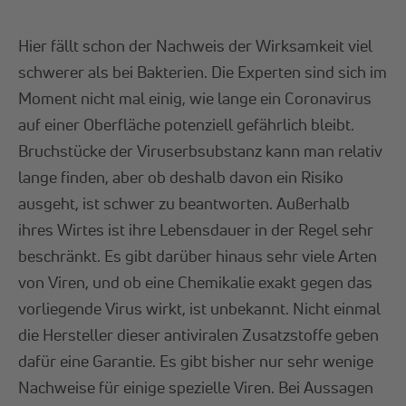
Hier fällt schon der Nachweis der Wirksamkeit viel
schwerer als bei Bakterien. Die Experten sind sich im
Moment nicht mal einig, wie lange ein Coronavirus
auf einer Oberfläche potenziell gefährlich bleibt.
Bruchstücke der Viruserbsubstanz kann man relativ
lange finden, aber ob deshalb davon ein Risiko
ausgeht, ist schwer zu beantworten. Außerhalb
ihres Wirtes ist ihre Lebensdauer in der Regel sehr
beschränkt. Es gibt darüber hinaus sehr viele Arten
von Viren, und ob eine Chemikalie exakt gegen das
vorliegende Virus wirkt, ist unbekannt. Nicht einmal
die Hersteller dieser antiviralen Zusatzstoffe geben
dafür eine Garantie. Es gibt bisher nur sehr wenige
Nachweise für einige spezielle Viren. Bei Aussagen