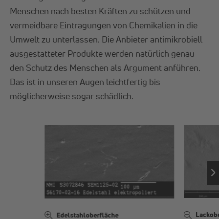
Menschen nach besten Kräften zu schützen und
vermeidbare Eintragungen von Chemikalien in die
Umwelt zu unterlassen. Die Anbieter antimikrobiell
ausgestatteter Produkte werden natürlich genau
den Schutz des Menschen als Argument anführen.
Das ist in unseren Augen leichtfertig bis
möglicherweise sogar schädlich.
Lackob
Edelstahloberfläche