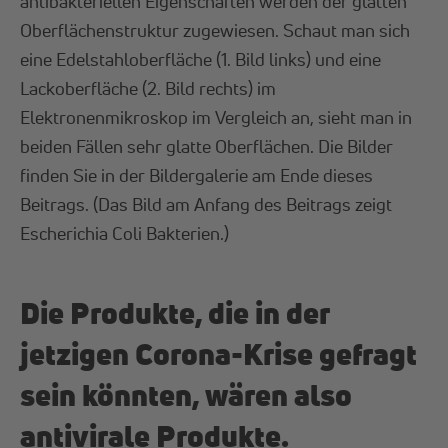
antibakteriellen Eigenschaften werden der glatten
Oberflächenstruktur zugewiesen. Schaut man sich
eine Edelstahloberfläche (1. Bild links) und eine
Lackoberfläche (2. Bild rechts) im
Elektronenmikroskop im Vergleich an, sieht man in
beiden Fällen sehr glatte Oberflächen. Die Bilder
finden Sie in der Bildergalerie am Ende dieses
Beitrags. (Das Bild am Anfang des Beitrags zeigt
Escherichia Coli Bakterien.)
Die Produkte, die in der
jetzigen Corona-Krise gefragt
sein könnten, wären also
antivirale Produkte.