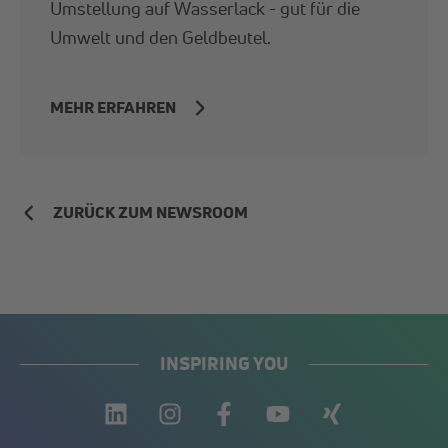
Umstellung auf Wasserlack - gut für die
Umwelt und den Geldbeutel.
MEHR ERFAHREN
ZURÜCK ZUM NEWSROOM
INSPIRING YOU