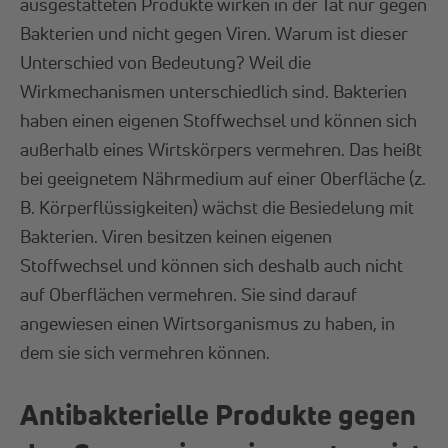
ausgestatteten Produkte wirken in der Tat nur gegen
Bakterien und nicht gegen Viren. Warum ist dieser
Unterschied von Bedeutung? Weil die
Wirkmechanismen unterschiedlich sind. Bakterien
haben einen eigenen Stoffwechsel und können sich
außerhalb eines Wirtskörpers vermehren. Das heißt
bei geeignetem Nährmedium auf einer Oberfläche (z.
B. Körperflüssigkeiten) wächst die Besiedelung mit
Bakterien. Viren besitzen keinen eigenen
Stoffwechsel und können sich deshalb auch nicht
auf Oberflächen vermehren. Sie sind darauf
angewiesen einen Wirtsorganismus zu haben, in
dem sie sich vermehren können.
Antibakterielle Produkte gegen