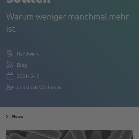
Warum weniger manchmal mehr
ist.
Handwerk
Blog
2021-12-16
Christoph Wollersen
News